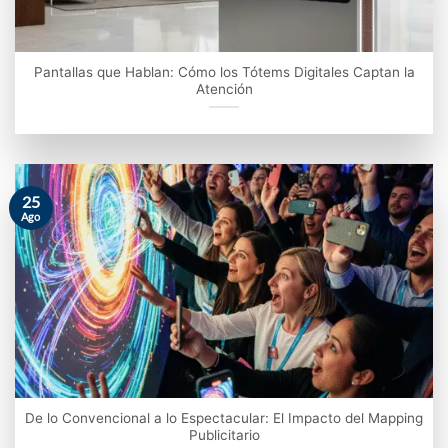
Pantallas que Hablan: Cómo los Tótems Digitales Captan la
Atención
25
Ago
De lo Convencional a lo Espectacular: El Impacto del Mapping
Publicitario