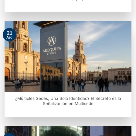
21
Ago
¿Múltiples Sedes, Una Sola Identidad? El Secreto es la
Señalización en Multisede