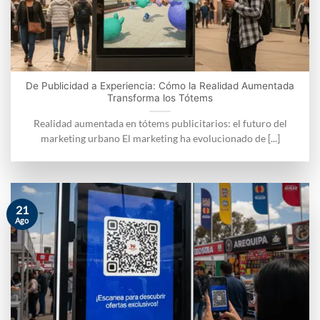
De Publicidad a Experiencia: Cómo la Realidad Aumentada
Transforma los Tótems
Realidad aumentada en tótems publicitarios: el futuro del
marketing urbano El marketing ha evolucionado de [...]
21
Ago