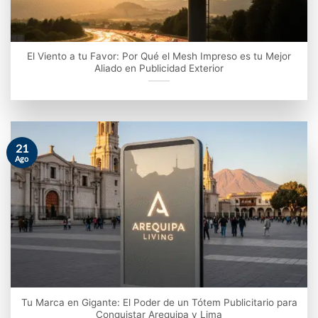
El Viento a tu Favor: Por Qué el Mesh Impreso es tu Mejor
Aliado en Publicidad Exterior
21
Ago
Tu Marca en Gigante: El Poder de un Tótem Publicitario para
Conquistar Arequipa y Lima