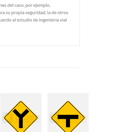
es del caso, por ejemplo,
a su propia seguridad, la de otros
uerdo al estudio de ingeniería vial