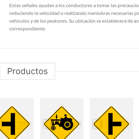
Estas señales ayudan a los conductores a tomar las precaucion
reduciendo la velocidad o realizando maniobras necesarias par
vehículos y de los peatones. Su ubicación se establecerá de ac
correspondiente.
Productos