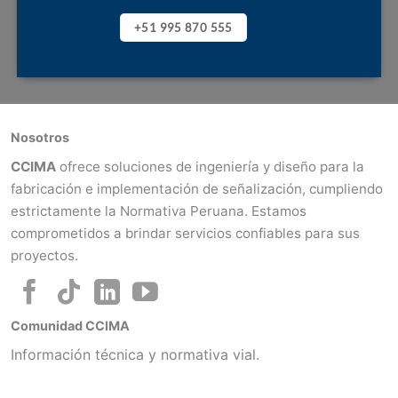
+51 995 870 555
Nosotros
CCIMA
ofrece soluciones de ingeniería y diseño para la
fabricación e implementación de señalización, cumpliendo
estrictamente la Normativa Peruana. Estamos
comprometidos a brindar servicios confiables para sus
proyectos.
Comunidad CCIMA
Información técnica y normativa vial.