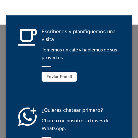
Escríbenos y planifiquemos una
visita
Tomemos un café y hablemos de sus
proyectos
Enviar E-mail
¿Quieres chatear primero?
Chatea con nosotros a través de
WhatsApp.