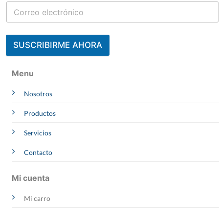
SUSCRIBIRME AHORA
Menu
Nosotros
Productos
Servicios
Contacto
Mi cuenta
Mi carro