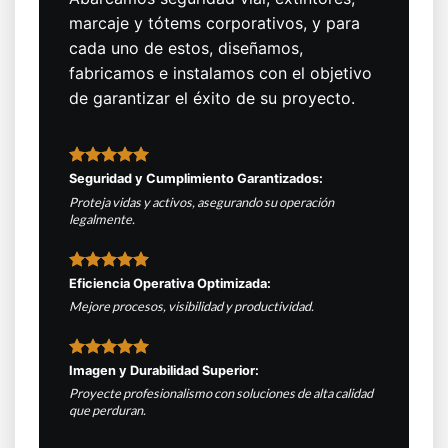
marcaje y tótems corporativos, y para
cada uno de estos, diseñamos,
fabricamos e instalamos con el objetivo
de garantizar el éxito de su proyecto.
Seguridad y Cumplimiento Garantizados:
Proteja vidas y activos, asegurando su operación
legalmente.
Eficiencia Operativa Optimizada:
Mejore procesos, visibilidad y productividad.
Imagen y Durabilidad Superior:
Proyecte profesionalismo con soluciones de alta calidad
que perduran.