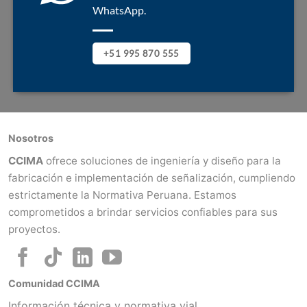
WhatsApp.
+51 995 870 555
Nosotros
CCIMA
ofrece soluciones de ingeniería y diseño para la
fabricación e implementación de señalización, cumpliendo
estrictamente la Normativa Peruana. Estamos
comprometidos a brindar servicios confiables para sus
proyectos.
Comunidad CCIMA
Información técnica y normativa vial.