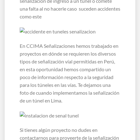
señalización de ingreso a un túnel o comete
una falta al no hacerle caso suceden accidentes
como este
En CCIMA Señalizaciones hemos trabajado en
proyectos en dónde se requieren los diversos
tipos de señalización víal permitidas en Perú,
en esta oportunidad hemos compartido un
poco de información respecto a la seguridad
para los túneles en las vías. Te dejamos una
foto de cuando implementamos la señalización
de un túnel en Lima.
Si tienes algún proyecto no dudes en
contactarnos para proveerte de la señalización