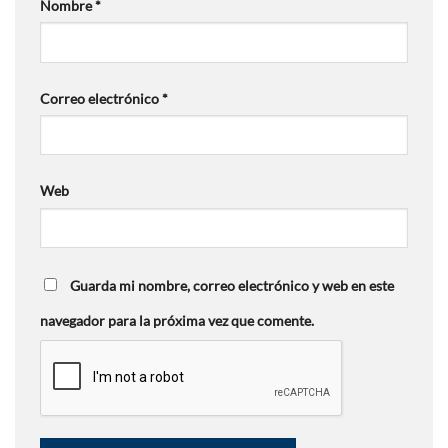
Nombre
*
Correo electrónico
*
Web
Guarda mi nombre, correo electrónico y web en este
navegador para la próxima vez que comente.