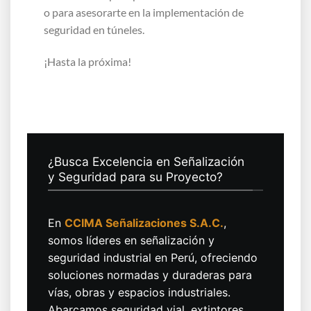
o para asesorarte en la implementación de
seguridad en túneles.
¡Hasta la próxima!
¿Busca Excelencia en Señalización
y Seguridad para su Proyecto?
En
CCIMA Señalizaciones S.A.C.
,
somos líderes en señalización y
seguridad industrial en Perú, ofreciendo
soluciones normadas y duraderas para
vías, obras y espacios industriales.
Abarcamos seguridad vial, extintores,