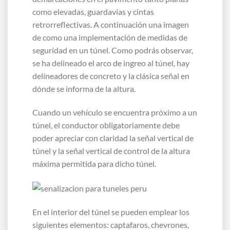
como elevadas, guardavías y cintas
retrorreflectivas. A continuación una imagen
de como una implementación de medidas de
seguridad en un túnel. Como podrás observar,
se ha delineado el arco de ingreo al túnel, hay
delíneadores de concreto y la clásica señal en
dónde se informa de la altura.
Cuando un vehículo se encuentra próximo a un
túnel, el conductor obligatoriamente debe
poder apreciar con claridad la señal vertical de
túnel y la señal vertical de control de la altura
máxima permitida para dicho túnel.
En el interior del túnel se pueden emplear los
siguientes elementos: captafaros, chevrones,