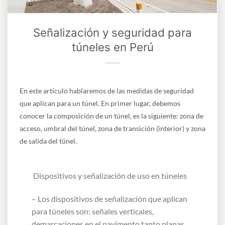
Señalización y seguridad para
túneles en Perú
En este artículo hablaremos de las medidas de seguridad
que aplican para un túnel. En primer lugar, debemos
conocer la composición de un túnel, es la siguiente: zona de
acceso, umbral del túnel, zona de transición (interior) y zona
de salida del túnel.
Dispositivos y señalización de uso en túneles
– Los dispositivos de señalización que aplican
para túneles son: señales verticales,
demarcaciones en el pavimento tanto planas