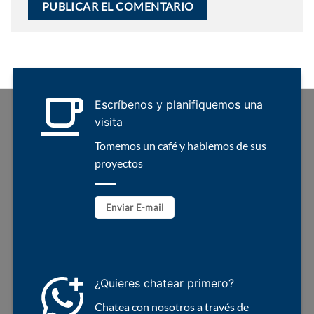
Escríbenos y planifiquemos una
visita
Tomemos un café y hablemos de sus
proyectos
Enviar E-mail
¿Quieres chatear primero?
Chatea con nosotros a través de