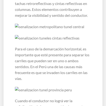
tachas retroreflectivas y cintas reflectivas en
columnas. Estos elementos contribuyen a
mejorar la visibilidad y sentido del conductor.
Para el caso de la demarcación horizontal, es
importante que esté presente para separar los
carriles que pueden ser en uno o ambos
sentidos. En el Perú una de las causas más
frecuente es que se invaden los carriles en las
vías.
Cuando el conductor no lográ ver la