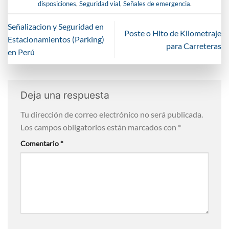
disposiciones
,
Seguridad vial
,
Señales de emergencia
.
Señalizacion y Seguridad en
Poste o Hito de Kilometraje
Estacionamientos (Parking)
para Carreteras
en Perú
Deja una respuesta
Tu dirección de correo electrónico no será publicada.
Los campos obligatorios están marcados con
*
Comentario
*