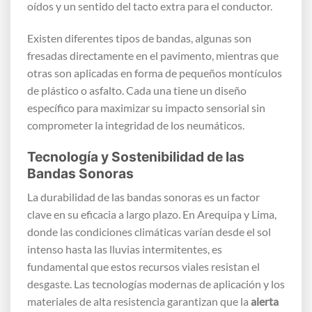
oídos y un sentido del tacto extra para el conductor.
Existen diferentes tipos de bandas, algunas son
fresadas directamente en el pavimento, mientras que
otras son aplicadas en forma de pequeños montículos
de plástico o asfalto. Cada una tiene un diseño
específico para maximizar su impacto sensorial sin
comprometer la integridad de los neumáticos.
Tecnología y Sostenibilidad de las
Bandas Sonoras
La durabilidad de las bandas sonoras es un factor
clave en su eficacia a largo plazo. En Arequipa y Lima,
donde las condiciones climáticas varían desde el sol
intenso hasta las lluvias intermitentes, es
fundamental que estos recursos viales resistan el
desgaste. Las tecnologías modernas de aplicación y los
materiales de alta resistencia garantizan que la
alerta