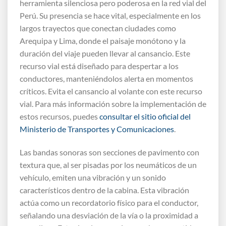
herramienta silenciosa pero poderosa en la red vial del
Perú. Su presencia se hace vital, especialmente en los
largos trayectos que conectan ciudades como
Arequipa y Lima, donde el paisaje monótono y la
duración del viaje pueden llevar al cansancio. Este
recurso vial está diseñado para despertar a los
conductores, manteniéndolos alerta en momentos
críticos. Evita el cansancio al volante con este recurso
vial. Para más información sobre la implementación de
estos recursos, puedes
consultar el sitio oficial del
Ministerio de Transportes y Comunicaciones
.
Las bandas sonoras son secciones de pavimento con
textura que, al ser pisadas por los neumáticos de un
vehículo, emiten una vibración y un sonido
característicos dentro de la cabina. Esta vibración
actúa como un recordatorio físico para el conductor,
señalando una desviación de la vía o la proximidad a