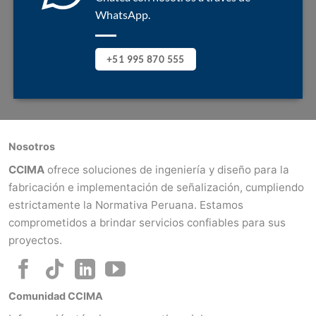
WhatsApp.
+51 995 870 555
Nosotros
CCIMA
ofrece soluciones de ingeniería y diseño para la
fabricación e implementación de señalización, cumpliendo
estrictamente la Normativa Peruana. Estamos
comprometidos a brindar servicios confiables para sus
proyectos.
Comunidad CCIMA