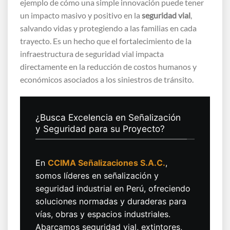
ejemplo de cómo una simple innovación puede tener
un impacto masivo y positivo en la
seguridad vial
,
salvando vidas y protegiendo a las familias en cada
trayecto. Es un hecho que el fortalecimiento de la
infraestructura de seguridad vial impacta
directamente en la reducción de costos humanos y
económicos asociados a los siniestros de tránsito.
¿Busca Excelencia en Señalización
y Seguridad para su Proyecto?
En
CCIMA Señalizaciones S.A.C.
,
somos líderes en señalización y
seguridad industrial en Perú, ofreciendo
soluciones normadas y duraderas para
vías, obras y espacios industriales.
Abarcamos seguridad vial, extintores,