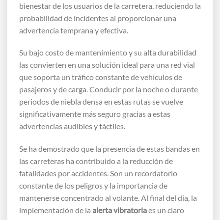
bienestar de los usuarios de la carretera, reduciendo la
probabilidad de incidentes al proporcionar una
advertencia temprana y efectiva.
Su bajo costo de mantenimiento y su alta durabilidad
las convierten en una solución ideal para una red vial
que soporta un tráfico constante de vehículos de
pasajeros y de carga. Conducir por la noche o durante
periodos de niebla densa en estas rutas se vuelve
significativamente más seguro gracias a estas
advertencias audibles y táctiles.
Se ha demostrado que la presencia de estas bandas en
las carreteras ha contribuido a la reducción de
fatalidades por accidentes. Son un recordatorio
constante de los peligros y la importancia de
mantenerse concentrado al volante. Al final del día, la
implementación de la
alerta vibratoria
es un claro