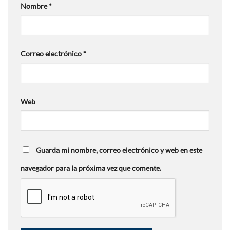
Nombre
*
Correo electrónico
*
Web
Guarda mi nombre, correo electrónico y web en este
navegador para la próxima vez que comente.