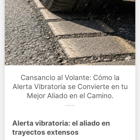
Cansancio al Volante: Cómo la
Alerta Vibratoria se Convierte en tu
Mejor Aliado en el Camino.
Alerta vibratoria: el aliado en
trayectos extensos