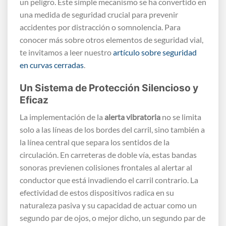
un peligro. Este simple mecanismo se ha convertido en
una medida de seguridad crucial para prevenir
accidentes por distracción o somnolencia. Para
conocer más sobre otros elementos de seguridad vial,
te invitamos a leer nuestro
artículo sobre seguridad
en curvas cerradas
.
Un Sistema de Protección Silencioso y
Eficaz
La implementación de la
alerta vibratoria
no se limita
solo a las líneas de los bordes del carril, sino también a
la línea central que separa los sentidos de la
circulación. En carreteras de doble vía, estas bandas
sonoras previenen colisiones frontales al alertar al
conductor que está invadiendo el carril contrario. La
efectividad de estos dispositivos radica en su
naturaleza pasiva y su capacidad de actuar como un
segundo par de ojos, o mejor dicho, un segundo par de