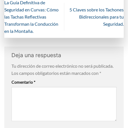
La Guía Definitiva de
Seguridad en Curvas: Cómo
5 Claves sobre los Tachones
las Tachas Reflectivas
Bidireccionales para tu
Transforman la Conducción
Seguridad.
en la Montaña.
Deja una respuesta
Tu dirección de correo electrónico no será publicada.
Los campos obligatorios están marcados con
*
Comentario
*