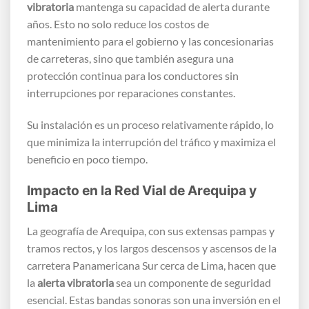
vibratoria
mantenga su capacidad de alerta durante
años. Esto no solo reduce los costos de
mantenimiento para el gobierno y las concesionarias
de carreteras, sino que también asegura una
protección continua para los conductores sin
interrupciones por reparaciones constantes.
Su instalación es un proceso relativamente rápido, lo
que minimiza la interrupción del tráfico y maximiza el
beneficio en poco tiempo.
Impacto en la Red Vial de Arequipa y
Lima
La geografía de Arequipa, con sus extensas pampas y
tramos rectos, y los largos descensos y ascensos de la
carretera Panamericana Sur cerca de Lima, hacen que
la
alerta vibratoria
sea un componente de seguridad
esencial. Estas bandas sonoras son una inversión en el