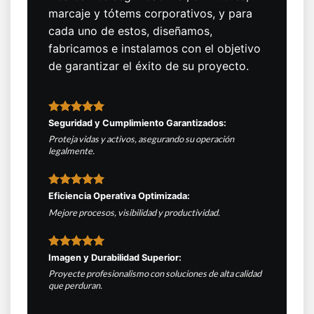
marcaje y tótems corporativos, y para
cada uno de estos, diseñamos,
fabricamos e instalamos con el objetivo
de garantizar el éxito de su proyecto.
Seguridad y Cumplimiento Garantizados:
Proteja vidas y activos, asegurando su operación
legalmente.
Eficiencia Operativa Optimizada:
Mejore procesos, visibilidad y productividad.
Imagen y Durabilidad Superior:
Proyecte profesionalismo con soluciones de alta calidad
que perduran.