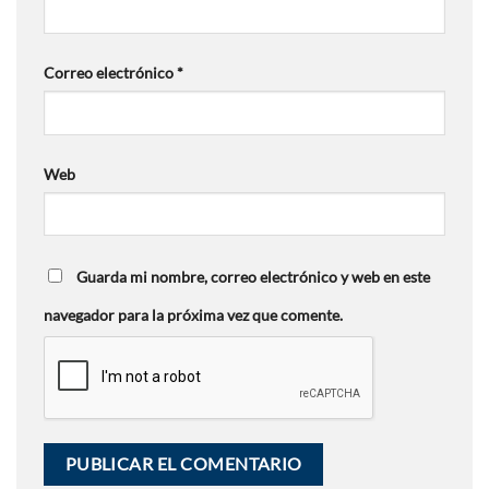
Correo electrónico
*
Web
Guarda mi nombre, correo electrónico y web en este
navegador para la próxima vez que comente.