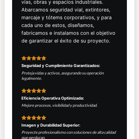
vías, obras y espacios industriales.
Abarcamos seguridad vial, extintores,
marcaje y tótems corporativos, y para
cada uno de estos, diseñamos,
fabricamos e instalamos con el objetivo
de garantizar el éxito de su proyecto.
Seguridad y Cumplimiento Garantizados:
Proteja vidas y activos, asegurando su operación
legalmente.
Eficiencia Operativa Optimizada:
Mejore procesos, visibilidad y productividad.
Imagen y Durabilidad Superior:
Proyecte profesionalismo con soluciones de alta calidad
que perduran.