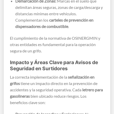
Demarcación de Zonas:
Marcas en el suelo que
delimitan áreas seguras, zonas de carga/descarga y
distancias mínimas entre vehículos.
Complementan los
carteles de prevención en
dispensadores de combustible
.
El cumplimiento de la normativa de OSINERGMIN y
otras entidades es fundamental para la operación
segura de un grifo.
Impacto y Áreas Clave para Avisos de
Seguridad en Surtidores
La correcta implementación de la
señalización en
grifos
tiene un impacto directo en la prevención de
accidentes y la seguridad operativa. Cada
letrero para
gasolineras
bien ubicado reduce riesgos. Los
beneficios clave son: