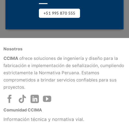
+51 995 870 555
Nosotros
CCIMA
ofrece soluciones de ingeniería y diseño para la
fabricación e implementación de señalización, cumpliendo
estrictamente la Normativa Peruana. Estamos
comprometidos a brindar servicios confiables para sus
proyectos.
Comunidad CCIMA
Información técnica y normativa vial.