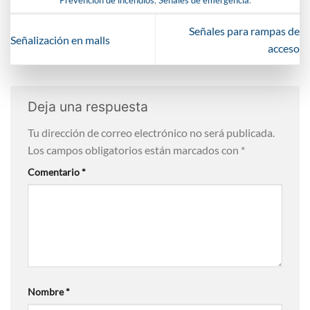
Prevención de incendios
,
Señales de emergencia
.
Señales para rampas de
Señalización en malls
acceso
Deja una respuesta
Tu dirección de correo electrónico no será publicada.
Los campos obligatorios están marcados con
*
Comentario
*
Nombre
*