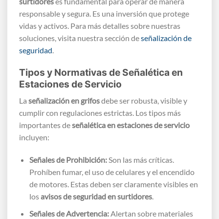
surtidores
es fundamental para operar de manera
responsable y segura. Es una inversión que protege
vidas y activos. Para más detalles sobre nuestras
soluciones, visita nuestra sección de
señalización de
seguridad
.
Tipos y Normativas de Señalética en
Estaciones de Servicio
La
señalización en grifos
debe ser robusta, visible y
cumplir con regulaciones estrictas. Los tipos más
importantes de
señalética en estaciones de servicio
incluyen:
Señales de Prohibición:
Son las más críticas.
Prohíben fumar, el uso de celulares y el encendido
de motores. Estas deben ser claramente visibles en
los
avisos de seguridad en surtidores
.
Señales de Advertencia:
Alertan sobre materiales