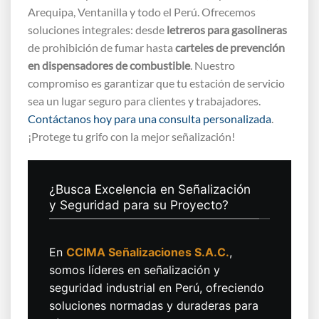
Arequipa, Ventanilla y todo el Perú. Ofrecemos
soluciones integrales: desde
letreros para gasolineras
de prohibición de fumar hasta
carteles de prevención
en dispensadores de combustible
. Nuestro
compromiso es garantizar que tu estación de servicio
sea un lugar seguro para clientes y trabajadores.
Contáctanos hoy para una consulta personalizada
.
¡Protege tu grifo con la mejor señalización!
¿Busca Excelencia en Señalización
y Seguridad para su Proyecto?
En
CCIMA Señalizaciones S.A.C.
,
somos líderes en señalización y
seguridad industrial en Perú, ofreciendo
soluciones normadas y duraderas para