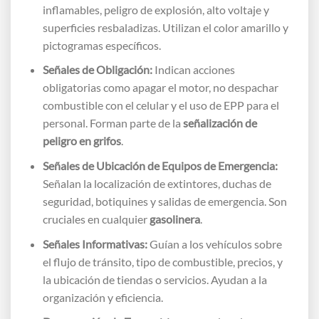
inflamables, peligro de explosión, alto voltaje y
superficies resbaladizas. Utilizan el color amarillo y
pictogramas específicos.
Señales de Obligación:
Indican acciones
obligatorias como apagar el motor, no despachar
combustible con el celular y el uso de EPP para el
personal. Forman parte de la
señalización de
peligro en grifos
.
Señales de Ubicación de Equipos de Emergencia:
Señalan la localización de extintores, duchas de
seguridad, botiquines y salidas de emergencia. Son
cruciales en cualquier
gasolinera
.
Señales Informativas:
Guían a los vehículos sobre
el flujo de tránsito, tipo de combustible, precios, y
la ubicación de tiendas o servicios. Ayudan a la
organización y eficiencia.