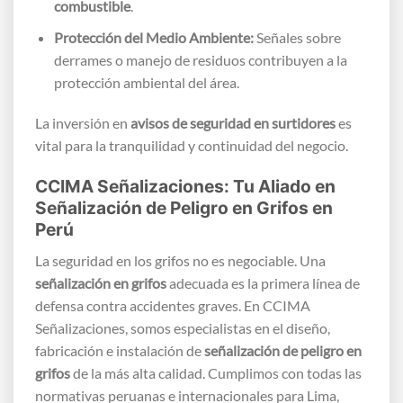
combustible
.
Protección del Medio Ambiente:
Señales sobre
derrames o manejo de residuos contribuyen a la
protección ambiental del área.
La inversión en
avisos de seguridad en surtidores
es
vital para la tranquilidad y continuidad del negocio.
CCIMA Señalizaciones: Tu Aliado en
Señalización de Peligro en Grifos en
Perú
La seguridad en los grifos no es negociable. Una
señalización en grifos
adecuada es la primera línea de
defensa contra accidentes graves. En CCIMA
Señalizaciones, somos especialistas en el diseño,
fabricación e instalación de
señalización de peligro en
grifos
de la más alta calidad. Cumplimos con todas las
normativas peruanas e internacionales para Lima,