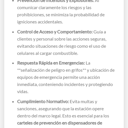
Prevención de Incendios y Explosiones:
Al
comunicar claramente los riesgos y las
prohibiciones, se minimiza la probabilidad de
igniciones accidentales.
Control de Acceso y Comportamiento:
Guía a
clientes y personal sobre las acciones seguras,
evitando situaciones de riesgo como el uso de
celulares al cargar combustible.
Respuesta Rápida en Emergencias:
La
**señalización de peligro en grifos** y ubicación de
equipos de emergencia permite una acción
inmediata, conteniendo incidentes y protegiendo
vidas.
Cumplimiento Normativo:
Evita multas y
sanciones, asegurando que la estación opere
dentro del marco legal. Esto es esencial para los
carteles de prevención en dispensadores de