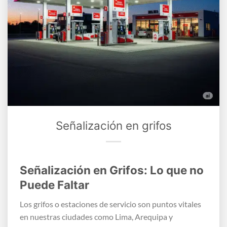
Señalización en grifos
Señalización en Grifos: Lo que no
Puede Faltar
Los grifos o estaciones de servicio son puntos vitales
en nuestras ciudades como Lima, Arequipa y