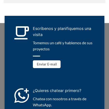
Escríbenos y planifiquemos una
visita
Tomemos un café y hablemos de sus
proyectos
Enviar E-mail
¿Quieres chatear primero?
Chatea con nosotros a través de
WhatsApp.