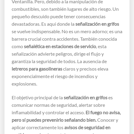
Ventanilla. Pero, debido a la manipulación de
combustibles, son también lugares de alto riesgo. Un
pequeño descuido puede tener consecuencias
devastadoras. Es aquí donde la
señalización en grifos
se vuelve indispensable. No es un mero adorno; es una
barrera crucial contra accidentes. También conocida
como
señalética en estaciones de servicio
, esta
señalización advierte peligros, dirige el flujo y
garantiza la seguridad de todos. La ausencia de
letreros para gasolineras
claros y precisos eleva
exponencialmente el riesgo de incendios y
explosiones.
El objetivo principal de la
señalización en grifos
es
comunicar normas de seguridad, alertar sobre
inflamabilidad y controlar el acceso.
El fuego no avisa,
pero sí puedes prevenirlo señalando bien.
Conocer y
aplicar correctamente los
avisos de seguridad en