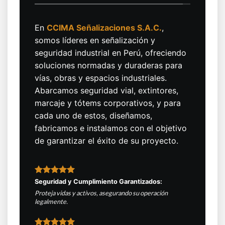
En
CCIMA Señalizaciones S.A.C.
,
somos líderes en señalización y
seguridad industrial en Perú, ofreciendo
soluciones normadas y duraderas para
vías, obras y espacios industriales.
Abarcamos seguridad vial, extintores,
marcaje y tótems corporativos, y para
cada uno de estos, diseñamos,
fabricamos e instalamos con el objetivo
de garantizar el éxito de su proyecto.
Seguridad y Cumplimiento Garantizados:
Proteja vidas y activos, asegurando su operación
legalmente.