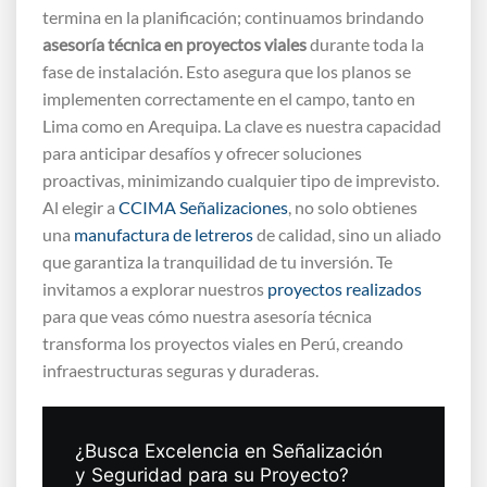
termina en la planificación; continuamos brindando
asesoría técnica en proyectos viales
durante toda la
fase de instalación. Esto asegura que los planos se
implementen correctamente en el campo, tanto en
Lima como en Arequipa. La clave es nuestra capacidad
para anticipar desafíos y ofrecer soluciones
proactivas, minimizando cualquier tipo de imprevisto.
Al elegir a
CCIMA Señalizaciones
, no solo obtienes
una
manufactura de letreros
de calidad, sino un aliado
que garantiza la tranquilidad de tu inversión. Te
invitamos a explorar nuestros
proyectos realizados
para que veas cómo nuestra asesoría técnica
transforma los proyectos viales en Perú, creando
infraestructuras seguras y duraderas.
¿Busca Excelencia en Señalización
y Seguridad para su Proyecto?