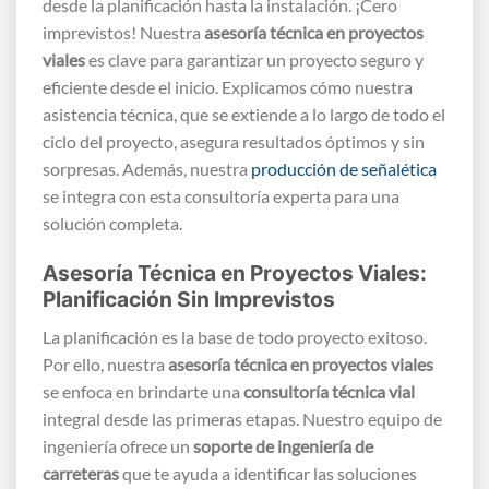
desde la planificación hasta la instalación. ¡Cero
imprevistos! Nuestra
asesoría técnica en proyectos
viales
es clave para garantizar un proyecto seguro y
eficiente desde el inicio. Explicamos cómo nuestra
asistencia técnica, que se extiende a lo largo de todo el
ciclo del proyecto, asegura resultados óptimos y sin
sorpresas. Además, nuestra
producción de señalética
se integra con esta consultoría experta para una
solución completa.
Asesoría Técnica en Proyectos Viales:
Planificación Sin Imprevistos
La planificación es la base de todo proyecto exitoso.
Por ello, nuestra
asesoría técnica en proyectos viales
se enfoca en brindarte una
consultoría técnica vial
integral desde las primeras etapas. Nuestro equipo de
ingeniería ofrece un
soporte de ingeniería de
carreteras
que te ayuda a identificar las soluciones