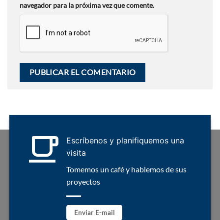
navegador para la próxima vez que comente.
Escríbenos y planifiquemos una
visita
Tomemos un café y hablemos de sus
proyectos
Enviar E-mail