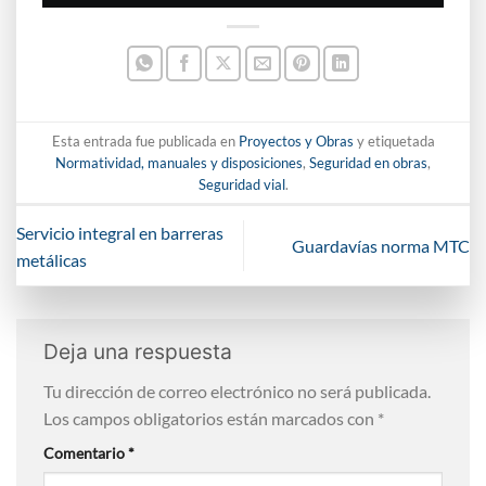
Esta entrada fue publicada en
Proyectos y Obras
y etiquetada
Normatividad, manuales y disposiciones
,
Seguridad en obras
,
Seguridad vial
.
Servicio integral en barreras
Guardavías norma MTC
metálicas
Deja una respuesta
Tu dirección de correo electrónico no será publicada.
Los campos obligatorios están marcados con
*
Comentario
*