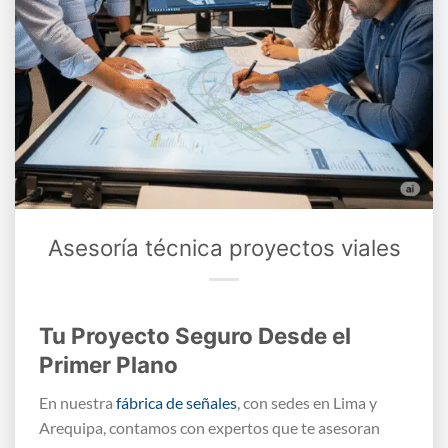
Asesoría técnica proyectos viales
Tu Proyecto Seguro Desde el
Primer Plano
En nuestra
fábrica de señales
, con sedes en Lima y
Arequipa, contamos con expertos que te asesoran