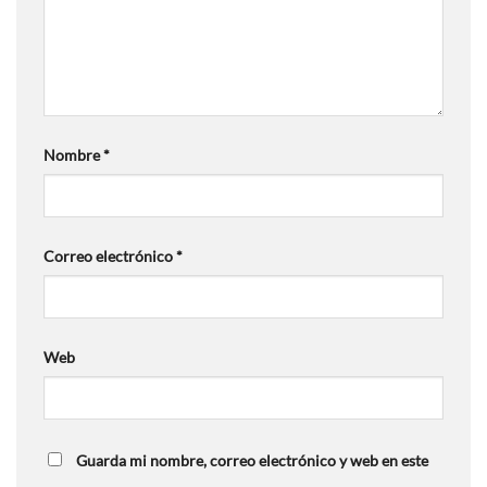
Nombre
*
Correo electrónico
*
Web
Guarda mi nombre, correo electrónico y web en este