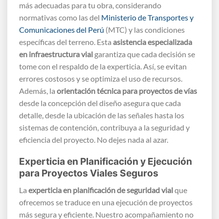
más adecuadas para tu obra, considerando
normativas como las del
Ministerio de Transportes y
Comunicaciones del Perú
(MTC) y las condiciones
específicas del terreno. Esta
asistencia especializada
en infraestructura vial
garantiza que cada decisión se
tome con el respaldo de la experticia. Así, se evitan
errores costosos y se optimiza el uso de recursos.
Además, la
orientación técnica para proyectos de vías
desde la concepción del diseño asegura que cada
detalle, desde la ubicación de las señales hasta los
sistemas de contención, contribuya a la seguridad y
eficiencia del proyecto. No dejes nada al azar.
Experticia en Planificación y Ejecución
para Proyectos Viales Seguros
La
experticia en planificación de seguridad vial
que
ofrecemos se traduce en una ejecución de proyectos
más segura y eficiente. Nuestro acompañamiento no