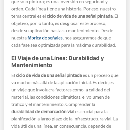
que solo pintura; es una inversión en seguridad y
orden. Cada línea tiene una historia. Por eso, nuestro
tema central es el
ciclo de vida de una señal pintada
. El
objetivo, por lo tanto, es desglosar este proceso,
desde su aplicación hasta su mantenimiento. Desde
nuestra
fábrica de señales
, nos aseguramos de que
cada fase sea optimizada para la máxima durabilidad.
El Viaje de una Línea: Durabilidad y
Mantenimiento
El
ciclo de vida de una señal pintada
es un proceso que
va mucho más allá de la aplicación inicial. Es decir, es
un viaje que involucra factores como la calidad del
material, las condiciones climáticas, el volumen de
tráfico y el mantenimiento. Comprender la
durabilidad de demarcación vial
es crucial para la
planificación a largo plazo de la infraestructura vial. La
vida útil de una línea, en consecuencia, depende de