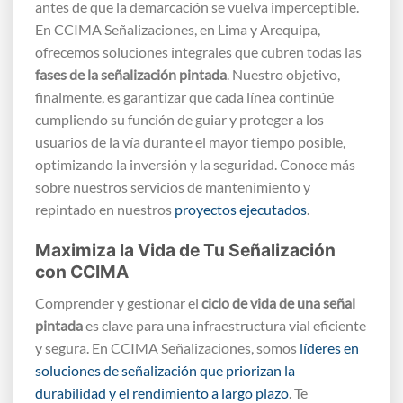
antes de que la demarcación se vuelva imperceptible.
En CCIMA Señalizaciones, en Lima y Arequipa,
ofrecemos soluciones integrales que cubren todas las
fases de la señalización pintada
. Nuestro objetivo,
finalmente, es garantizar que cada línea continúe
cumpliendo su función de guiar y proteger a los
usuarios de la vía durante el mayor tiempo posible,
optimizando la inversión y la seguridad. Conoce más
sobre nuestros servicios de mantenimiento y
repintado en nuestros
proyectos ejecutados
.
Maximiza la Vida de Tu Señalización
con CCIMA
Comprender y gestionar el
ciclo de vida de una señal
pintada
es clave para una infraestructura vial eficiente
y segura. En CCIMA Señalizaciones, somos
líderes en
soluciones de señalización que priorizan la
durabilidad y el rendimiento a largo plazo
. Te