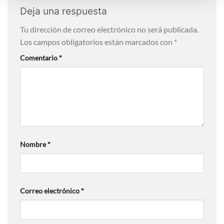
Deja una respuesta
Tu dirección de correo electrónico no será publicada.
Los campos obligatorios están marcados con
*
Comentario
*
Nombre
*
Correo electrónico
*