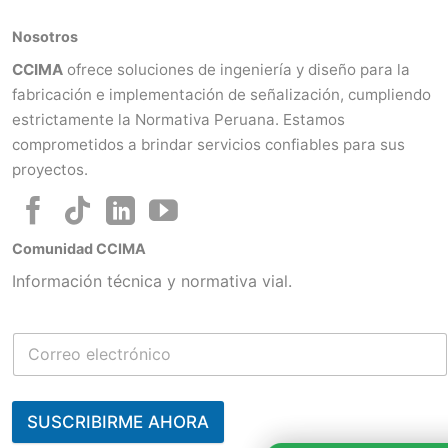
Nosotros
CCIMA
ofrece soluciones de ingeniería y diseño para la
fabricación e implementación de señalización, cumpliendo
estrictamente la Normativa Peruana. Estamos
comprometidos a brindar servicios confiables para sus
proyectos.
Comunidad CCIMA
Información técnica y normativa vial.
SUSCRIBIRME AHORA