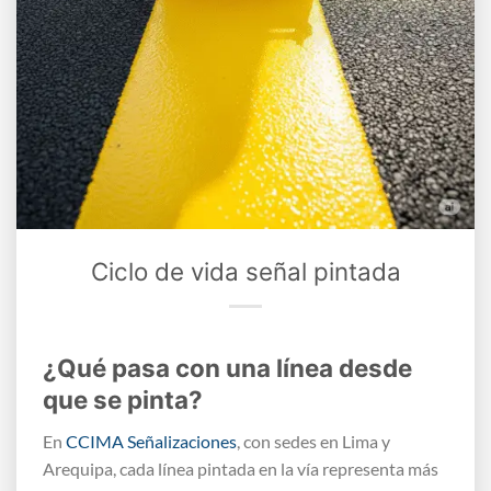
Ciclo de vida señal pintada
¿Qué pasa con una línea desde
que se pinta?
En
CCIMA Señalizaciones
, con sedes en Lima y
Arequipa, cada línea pintada en la vía representa más