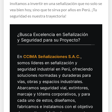
invitamos a invertir en una señalización que no solo se
vea bien hoy, sino que te sirva por años en Perú. ¡Tu
seguridad es nuestra trayectoria!
¿Busca Excelencia en Señalización
y Seguridad para su Proyecto?
En
CCIMA Señalizaciones S.A.C.
,
somos líderes en señalización y
seguridad industrial en Perú, ofreciendo
soluciones normadas y duraderas para
vías, obras y espacios industriales.
Abarcamos seguridad vial, extintores,
marcaje y tótems corporativos, y para
cada uno de estos, diseñamos,
fabricamos e instalamos con el objetivo