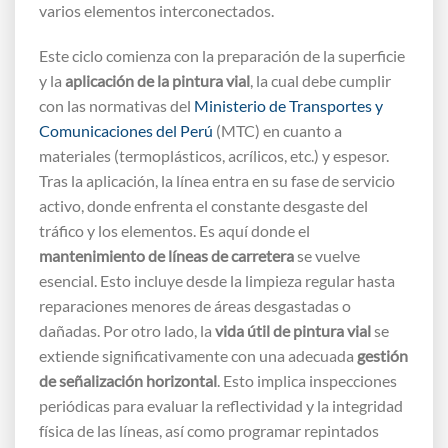
varios elementos interconectados.
Este ciclo comienza con la preparación de la superficie
y la
aplicación de la pintura vial
, la cual debe cumplir
con las normativas del
Ministerio de Transportes y
Comunicaciones del Perú
(MTC) en cuanto a
materiales (termoplásticos, acrílicos, etc.) y espesor.
Tras la aplicación, la línea entra en su fase de servicio
activo, donde enfrenta el constante desgaste del
tráfico y los elementos. Es aquí donde el
mantenimiento de líneas de carretera
se vuelve
esencial. Esto incluye desde la limpieza regular hasta
reparaciones menores de áreas desgastadas o
dañadas. Por otro lado, la
vida útil de pintura vial
se
extiende significativamente con una adecuada
gestión
de señalización horizontal
. Esto implica inspecciones
periódicas para evaluar la reflectividad y la integridad
física de las líneas, así como programar repintados