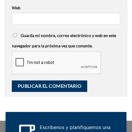
Web
Guarda mi nombre, correo electrónico y web en este
navegador para la próxima vez que comente.
Escríbenos y planifiquemos una