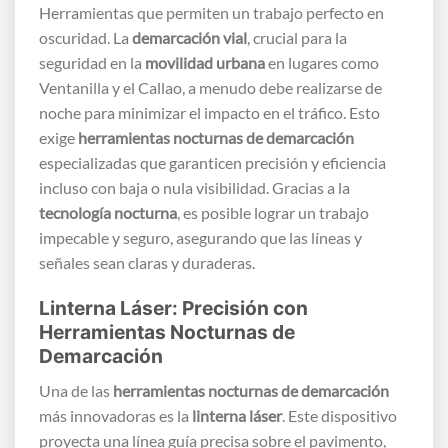
Herramientas que permiten un trabajo perfecto en
oscuridad. La
demarcación vial
, crucial para la
seguridad en la
movilidad urbana
en lugares como
Ventanilla y el Callao, a menudo debe realizarse de
noche para minimizar el impacto en el tráfico. Esto
exige
herramientas nocturnas de demarcación
especializadas que garanticen precisión y eficiencia
incluso con baja o nula visibilidad. Gracias a la
tecnología nocturna
, es posible lograr un trabajo
impecable y seguro, asegurando que las líneas y
señales sean claras y duraderas.
Linterna Láser: Precisión con
Herramientas Nocturnas de
Demarcación
Una de las
herramientas nocturnas de demarcación
más innovadoras es la
linterna láser
. Este dispositivo
proyecta una línea guía precisa sobre el pavimento,