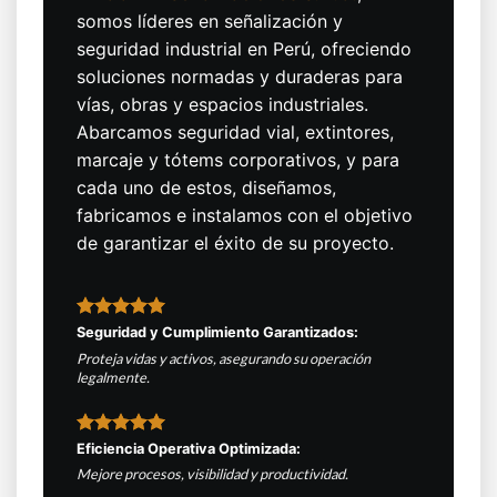
somos líderes en señalización y
seguridad industrial en Perú, ofreciendo
soluciones normadas y duraderas para
vías, obras y espacios industriales.
Abarcamos seguridad vial, extintores,
marcaje y tótems corporativos, y para
cada uno de estos, diseñamos,
fabricamos e instalamos con el objetivo
de garantizar el éxito de su proyecto.
Seguridad y Cumplimiento Garantizados:
Proteja vidas y activos, asegurando su operación
legalmente.
Eficiencia Operativa Optimizada:
Mejore procesos, visibilidad y productividad.