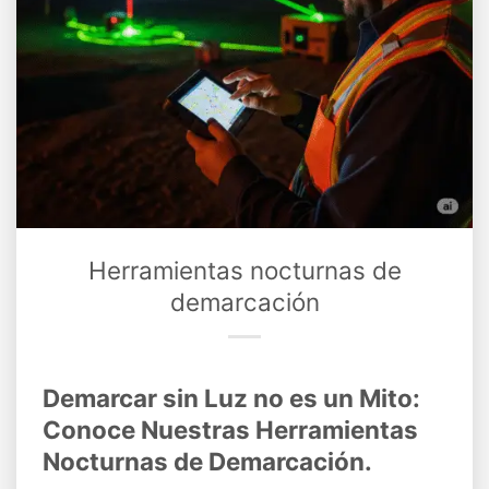
Herramientas nocturnas de
demarcación
Demarcar sin Luz no es un Mito:
Conoce Nuestras Herramientas
Nocturnas de Demarcación.