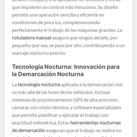
que requieren un control más minucioso. Su diseño
permite una operación sencilla y eficiente en
condiciones de poca luz, complementando
perfectamente el trabajo de las máquinas grandes. La
rotuladora manual
asegura que ningún detalle, por
pequeño que sea, se pase por alto, contribuyendo a un
marcaje nocturno preciso.
Tecnología Nocturna: Innovación para
la Demarcación Nocturna
La
tecnología nocturna
aplicada a la demarcación vial
va más allá de las luces de los vehículos. Incluye
sistemas de posicionamiento GPS de alta precisión,
cámaras con visión térmica, y software especializado
que permite planificar y ejecutar el trabajo con
exactitud milimétrica. Estas
herramientas nocturnas
de demarcación
aseguran que el trabajo se realice no