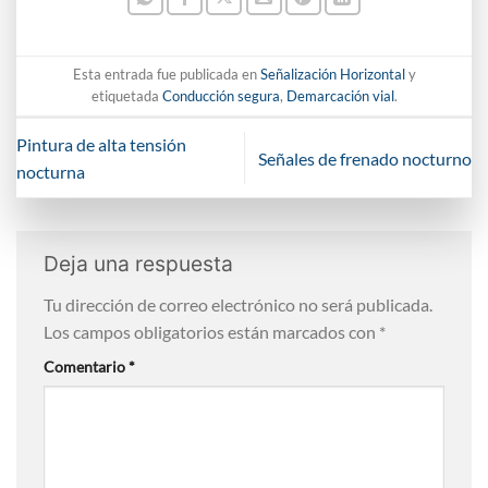
Esta entrada fue publicada en
Señalización Horizontal
y
etiquetada
Conducción segura
,
Demarcación vial
.
Pintura de alta tensión
Señales de frenado nocturno
nocturna
Deja una respuesta
Tu dirección de correo electrónico no será publicada.
Los campos obligatorios están marcados con
*
Comentario
*