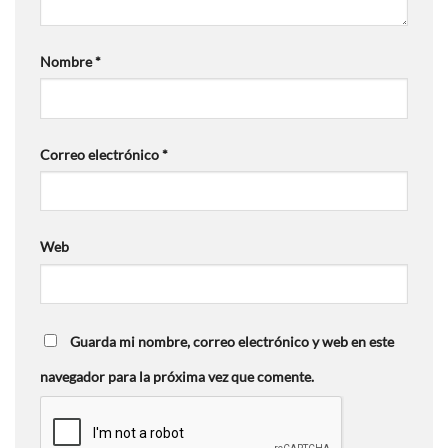
Nombre
*
Correo electrónico
*
Web
Guarda mi nombre, correo electrónico y web en este
navegador para la próxima vez que comente.