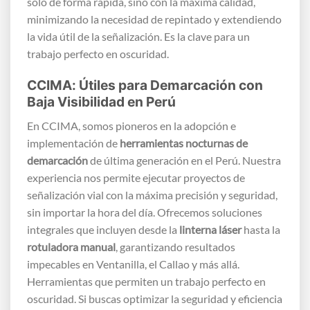
solo de forma rápida, sino con la máxima calidad,
minimizando la necesidad de repintado y extendiendo
la vida útil de la señalización. Es la clave para un
trabajo perfecto en oscuridad.
CCIMA: Útiles para Demarcación con
Baja Visibilidad en Perú
En CCIMA, somos pioneros en la adopción e
implementación de
herramientas nocturnas de
demarcación
de última generación en el Perú. Nuestra
experiencia nos permite ejecutar proyectos de
señalización vial con la máxima precisión y seguridad,
sin importar la hora del día. Ofrecemos soluciones
integrales que incluyen desde la
linterna láser
hasta la
rotuladora manual
, garantizando resultados
impecables en Ventanilla, el Callao y más allá.
Herramientas que permiten un trabajo perfecto en
oscuridad. Si buscas optimizar la seguridad y eficiencia