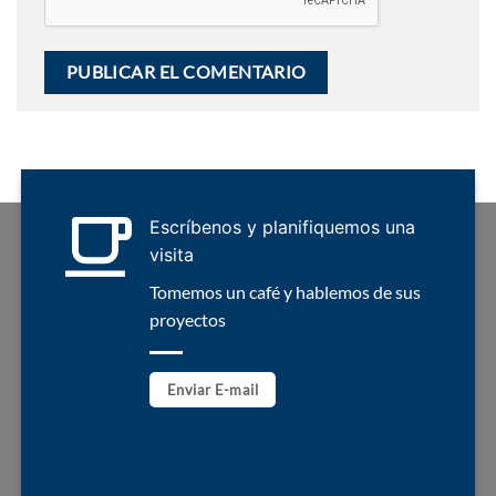
Escríbenos y planifiquemos una
visita
Tomemos un café y hablemos de sus
proyectos
Enviar E-mail