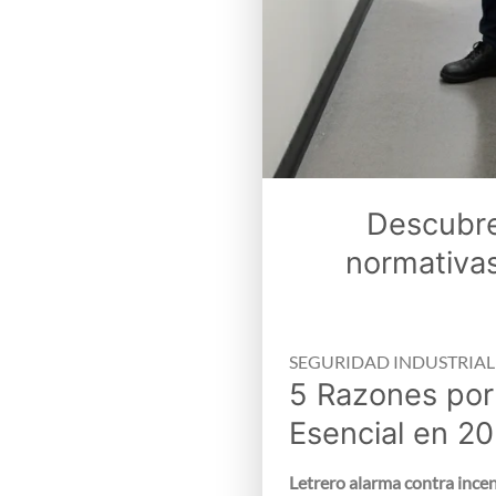
Descubre
normativas
SEGURIDAD INDUSTRIAL
5 Razones por 
Esencial en 2
Letrero alarma contra ince