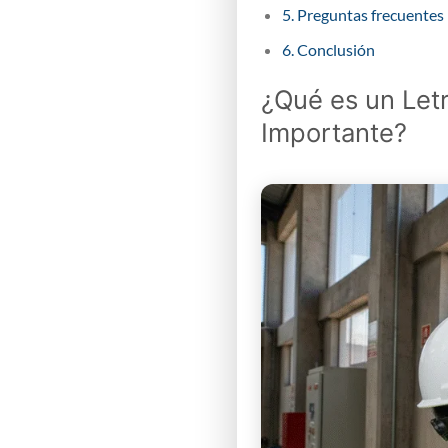
5. Preguntas frecuentes
6. Conclusión
¿Qué es un Letr
Importante?