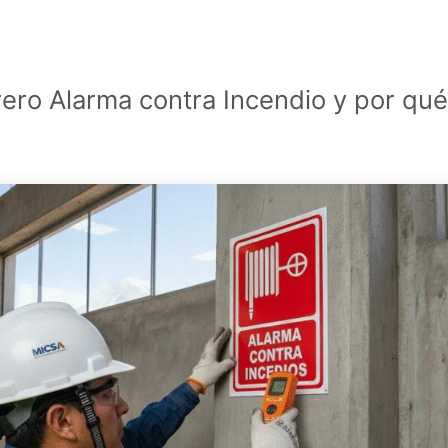
ero Alarma contra Incendio y por qué