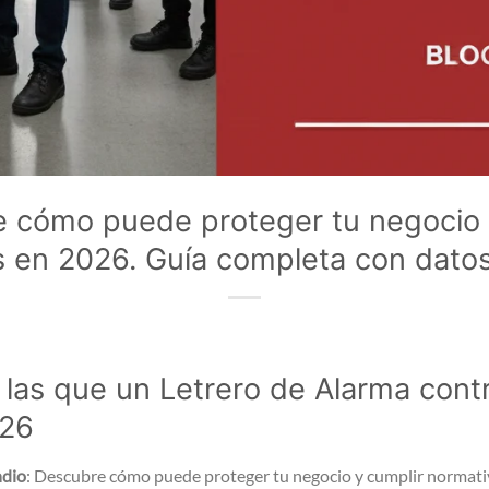
 cómo puede proteger tu negocio 
 en 2026. Guía completa con datos
las que un Letrero de Alarma cont
026
ndio
: Descubre cómo puede proteger tu negocio y cumplir normati