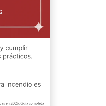
y cumplir
 prácticos.
ra Incendio es
vas en 2026. Guía completa