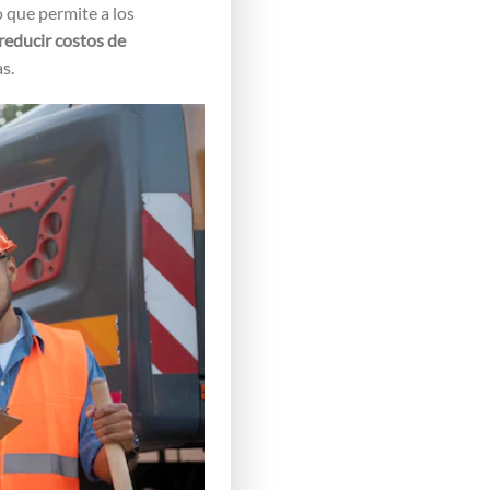
o que permite a los
reducir costos de
s.