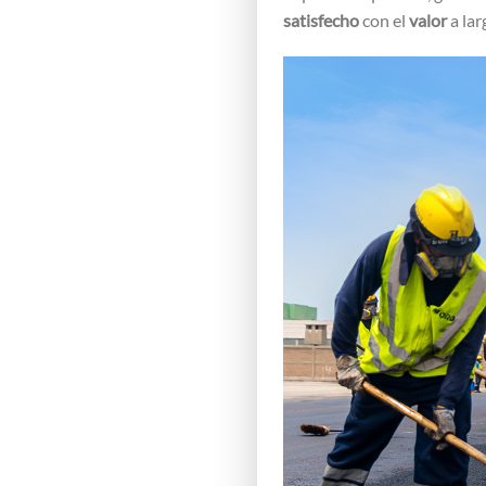
satisfecho
con el
valor
a lar