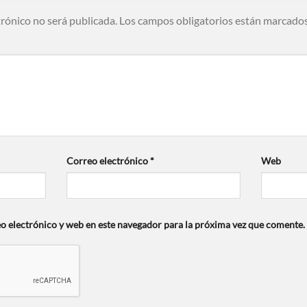
trónico no será publicada.
Los campos obligatorios están marcado
Correo electrónico
*
Web
 electrónico y web en este navegador para la próxima vez que comente.