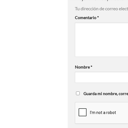
Tu dirección de correo elec
Comentario
*
Nombre
*
Guarda mi nombre, correo