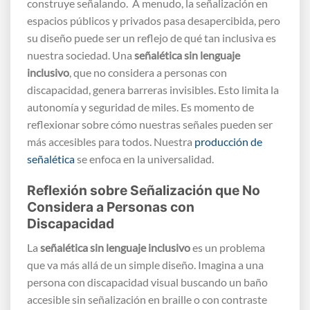
construye señalando. A menudo, la señalización en
espacios públicos y privados pasa desapercibida, pero
su diseño puede ser un reflejo de qué tan inclusiva es
nuestra sociedad. Una
señalética sin lenguaje
inclusivo
, que no considera a personas con
discapacidad, genera barreras invisibles. Esto limita la
autonomía y seguridad de miles. Es momento de
reflexionar sobre cómo nuestras señales pueden ser
más accesibles para todos. Nuestra
producción de
señalética
se enfoca en la universalidad.
Reflexión sobre Señalización que No
Considera a Personas con
Discapacidad
La
señalética sin lenguaje inclusivo
es un problema
que va más allá de un simple diseño. Imagina a una
persona con discapacidad visual buscando un baño
accesible sin señalización en braille o con contraste