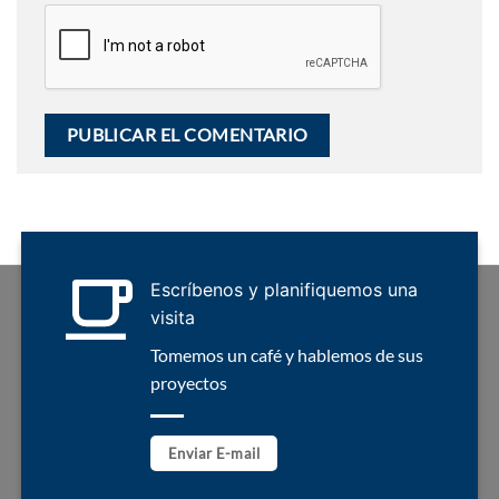
Escríbenos y planifiquemos una
visita
Tomemos un café y hablemos de sus
proyectos
Enviar E-mail