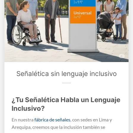
Señalética sin lenguaje inclusivo
¿Tu Señalética Habla un Lenguaje
Inclusivo?
En nuestra
fábrica de señales
, con sedes en Lima y
Arequipa, creemos que la inclusión también se