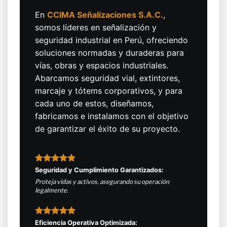
En
CCIMA Señalizaciones S.A.C.
,
somos líderes en señalización y
seguridad industrial en Perú, ofreciendo
soluciones normadas y duraderas para
vías, obras y espacios industriales.
Abarcamos seguridad vial, extintores,
marcaje y tótems corporativos, y para
cada uno de estos, diseñamos,
fabricamos e instalamos con el objetivo
de garantizar el éxito de su proyecto.
Seguridad y Cumplimiento Garantizados:
Proteja vidas y activos, asegurando su operación
legalmente.
Eficiencia Operativa Optimizada: