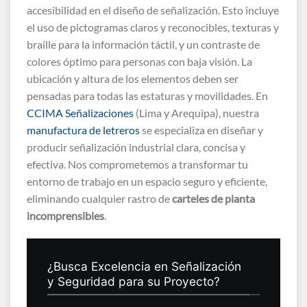
accesibilidad en el diseño de señalización. Esto incluye
el uso de pictogramas claros y reconocibles, texturas y
braille para la información táctil, y un contraste de
colores óptimo para personas con baja visión. La
ubicación y altura de los elementos deben ser
pensadas para todas las estaturas y movilidades. En
CCIMA Señalizaciones
(Lima y Arequipa), nuestra
manufactura de letreros
se especializa en diseñar y
producir señalización industrial clara, concisa y
efectiva. Nos comprometemos a transformar tu
entorno de trabajo en un espacio seguro y eficiente,
eliminando cualquier rastro de
carteles de planta
incomprensibles
.
¿Busca Excelencia en Señalización
y Seguridad para su Proyecto?