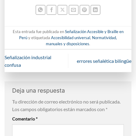
Esta entrada fue publicada en
Señalización Accesible y Braille en
Perú
y etiquetada
Accesibilidad universal
,
Normatividad,
manuales y disposiciones
.
Señalización industrial
errores señalética bilingüe
confusa
Deja una respuesta
Tu dirección de correo electrónico no será publicada.
Los campos obligatorios están marcados con
*
Comentario
*