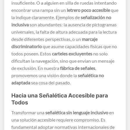
insuficiente. O a alguien en silla de ruedas intentando
encontrar una rampa sin un
letrero poco accesible
que
la indique claramente. Ejemplos de
señalización no
inclusiva
son abundantes: la ausencia de pictogramas
universales, la falta de altura adecuada para la lectura
desde diferentes perspectivas, o un
marcaje
discriminatorio
que asume capacidades físicas que no
todos poseen. Estos
carteles excluyentes
no solo
dificultan la navegación, sino que envían un mensaje
de exclusión. En nuestra
fábrica de señales
,
promovemos una visión donde la
señalética no
adaptada
sea cosa del pasado.
Hacia una Señalética Accesible para
Todos
Transformar una
señalética sin lenguaje inclusivo
en
una solución accesible requiere compromiso. Es
fundamental adoptar normativas internacionales de