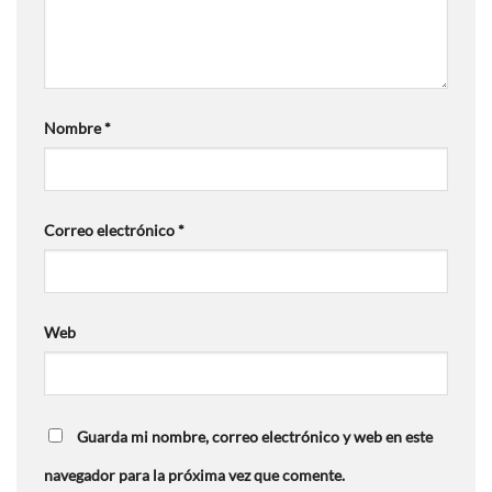
Nombre
*
Correo electrónico
*
Web
Guarda mi nombre, correo electrónico y web en este
navegador para la próxima vez que comente.