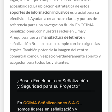
accesibilidad. La ubicación estratégica de estos
soportes de información inclusivos
es crucial para su
efectividad. Ayudan a crear rutas claras y puntos de
referencia para una navegación fluida. En CCIMA
Señalizaciones, con nuestras sedes en Lima y
Arequipa, nuestra
manufactura de letreros
y
señalización Braille no solo cumple con las exigencias
legales. También potencia la imagen del centro
comercial como un espacio verdaderamente abierto y
acogedor para todos los visitantes.
¿Busca Excelencia en Señalización
y Seguridad para su Proyecto?
En
CCIMA Señalizaciones S.A.C.
,
somos líderes en señalización y