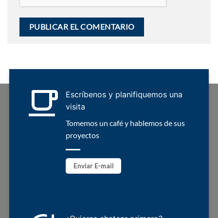
Escríbenos y planifiquemos una
visita
Tomemos un café y hablemos de sus
proyectos
Enviar E-mail