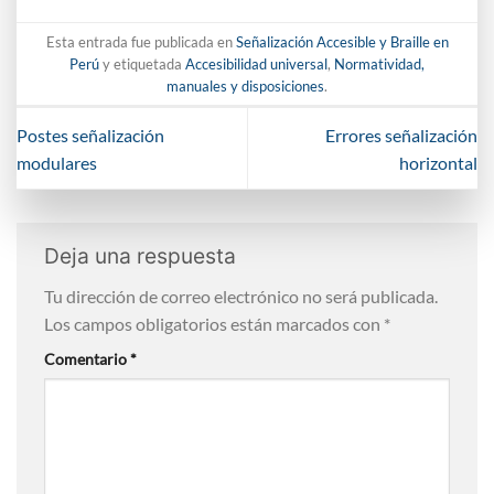
Esta entrada fue publicada en
Señalización Accesible y Braille en
Perú
y etiquetada
Accesibilidad universal
,
Normatividad,
manuales y disposiciones
.
Postes señalización
Errores señalización
modulares
horizontal
Deja una respuesta
Tu dirección de correo electrónico no será publicada.
Los campos obligatorios están marcados con
*
Comentario
*