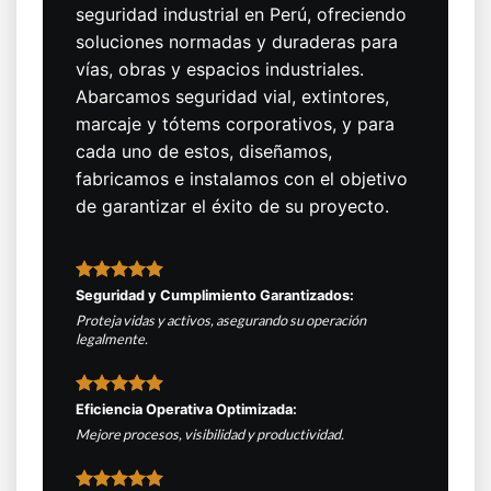
seguridad industrial en Perú, ofreciendo
soluciones normadas y duraderas para
vías, obras y espacios industriales.
Abarcamos seguridad vial, extintores,
marcaje y tótems corporativos, y para
cada uno de estos, diseñamos,
fabricamos e instalamos con el objetivo
de garantizar el éxito de su proyecto.
Seguridad y Cumplimiento Garantizados:
Proteja vidas y activos, asegurando su operación
legalmente.
Eficiencia Operativa Optimizada:
Mejore procesos, visibilidad y productividad.