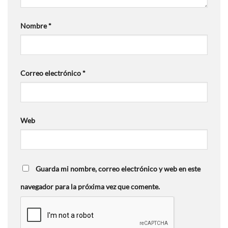
Nombre
*
Correo electrónico
*
Web
Guarda mi nombre, correo electrónico y web en este
navegador para la próxima vez que comente.