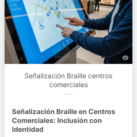
Señalización Braille centros
comerciales
Señalización Braille en Centros
Comerciales: Inclusión con
Identidad