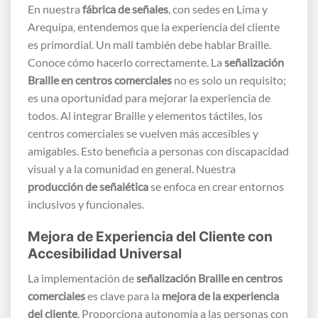
En nuestra
fábrica de señales
, con sedes en Lima y
Arequipa, entendemos que la experiencia del cliente
es primordial. Un mall también debe hablar Braille.
Conoce cómo hacerlo correctamente. La
señalización
Braille en centros comerciales
no es solo un requisito;
es una oportunidad para mejorar la experiencia de
todos. Al integrar Braille y elementos táctiles, los
centros comerciales se vuelven más accesibles y
amigables. Esto beneficia a personas con discapacidad
visual y a la comunidad en general. Nuestra
producción de señalética
se enfoca en crear entornos
inclusivos y funcionales.
Mejora de Experiencia del Cliente con
Accesibilidad Universal
La implementación de
señalización Braille en centros
comerciales
es clave para la
mejora de la experiencia
del cliente
. Proporciona autonomía a las personas con