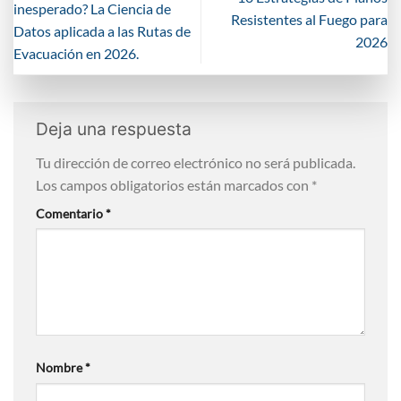
inesperado? La Ciencia de
Resistentes al Fuego para
Datos aplicada a las Rutas de
2026
Evacuación en 2026.
Deja una respuesta
Tu dirección de correo electrónico no será publicada.
Los campos obligatorios están marcados con
*
Comentario
*
Nombre
*