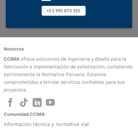
+51 995 870 555
Nosotros
CCIMA
ofrece soluciones de ingeniería y diseño para la
fabricación e implementación de señalización, cumpliendo
estrictamente la Normativa Peruana. Estamos
comprometidos a brindar servicios confiables para sus
proyectos.
Comunidad CCIMA
Información técnica y normativa vial.