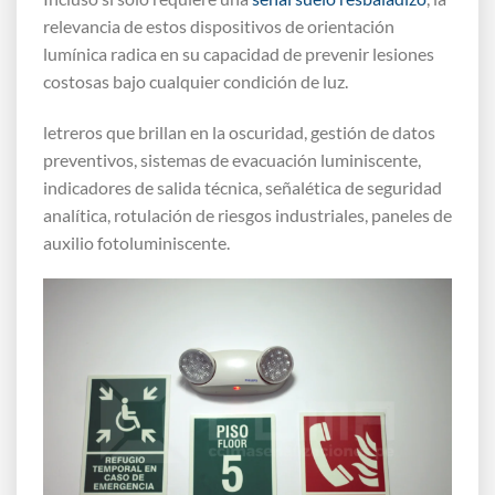
relevancia de estos dispositivos de orientación
lumínica radica en su capacidad de prevenir lesiones
costosas bajo cualquier condición de luz.
letreros que brillan en la oscuridad, gestión de datos
preventivos, sistemas de evacuación luminiscente,
indicadores de salida técnica, señalética de seguridad
analítica, rotulación de riesgos industriales, paneles de
auxilio fotoluminiscente.