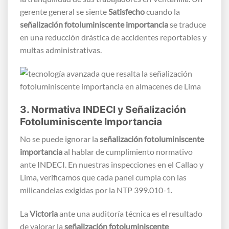
gerente general se siente
Satisfecho
cuando la
señalización fotoluminiscente importancia
se traduce
en una reducción drástica de accidentes reportables y
multas administrativas.
3. Normativa INDECI y Señalización
Fotoluminiscente Importancia
No se puede ignorar la
señalización fotoluminiscente
importancia
al hablar de cumplimiento normativo
ante INDECI. En nuestras inspecciones en el Callao y
Lima, verificamos que cada panel cumpla con las
milicandelas exigidas por la NTP 399.010-1.
La
Victoria
ante una auditoría técnica es el resultado
de valorar la
señalización fotoluminiscente