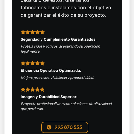
cada uno de estos, diseñamos,
fabricamos e instalamos con el objetivo
de garantizar el éxito de su proyecto.
Seguridad y Cumplimiento Garantizados:
Proteja vidas y activos, asegurando su operación
legalmente.
Eficiencia Operativa Optimizada:
Mejore procesos, visibilidad y productividad.
Imagen y Durabilidad Superior:
Proyecte profesionalismo con soluciones de alta calidad
que perduran.
995 870 555