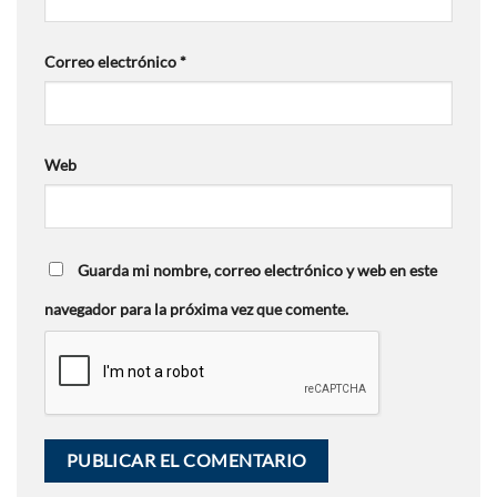
Correo electrónico
*
Web
Guarda mi nombre, correo electrónico y web en este
navegador para la próxima vez que comente.