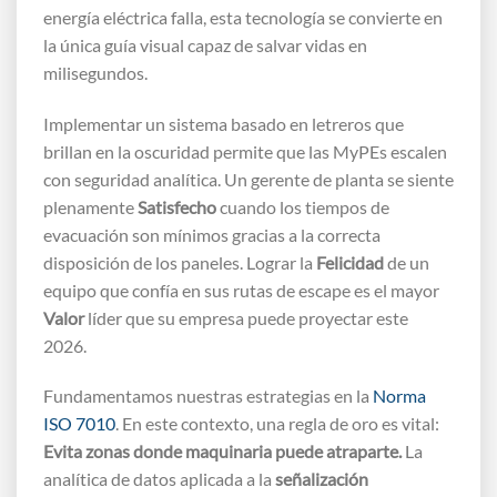
energía eléctrica falla, esta tecnología se convierte en
la única guía visual capaz de salvar vidas en
milisegundos.
Implementar un sistema basado en letreros que
brillan en la oscuridad permite que las MyPEs escalen
con seguridad analítica. Un gerente de planta se siente
plenamente
Satisfecho
cuando los tiempos de
evacuación son mínimos gracias a la correcta
disposición de los paneles. Lograr la
Felicidad
de un
equipo que confía en sus rutas de escape es el mayor
Valor
líder que su empresa puede proyectar este
2026.
Fundamentamos nuestras estrategias en la
Norma
ISO 7010
. En este contexto, una regla de oro es vital:
Evita zonas donde maquinaria puede atraparte.
La
analítica de datos aplicada a la
señalización