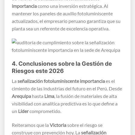
importancia
como una inversión estratégica. Al
mantener los paneles de auxilio fotoluminiscente
actualizados, el empresario peruano garantiza que su
planta sea un referente de excelencia operativa.
4. Conclusiones sobre la Gestión de
Riesgos este 2026
La
señalización fotoluminiscente importancia
es el
cimiento de las industrias del futuro en el Perú. Desde
Arequipa
hasta
Lima
, la fusión de materiales de alta
visibilidad con analítica predictiva es lo que define a
un
Líder
comprometido.
Reiteramos que la
Victoria
sobre el riesgo se
construye con prevención hoy. La
señalización