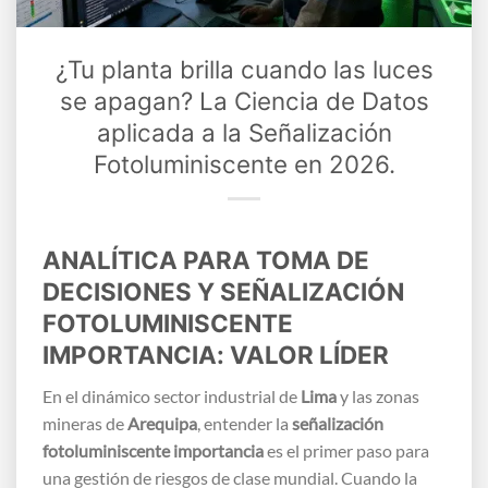
¿Tu planta brilla cuando las luces
se apagan? La Ciencia de Datos
aplicada a la Señalización
Fotoluminiscente en 2026.
ANALÍTICA PARA TOMA DE
DECISIONES Y SEÑALIZACIÓN
FOTOLUMINISCENTE
IMPORTANCIA: VALOR LÍDER
En el dinámico sector industrial de
Lima
y las zonas
mineras de
Arequipa
, entender la
señalización
fotoluminiscente importancia
es el primer paso para
una gestión de riesgos de clase mundial. Cuando la