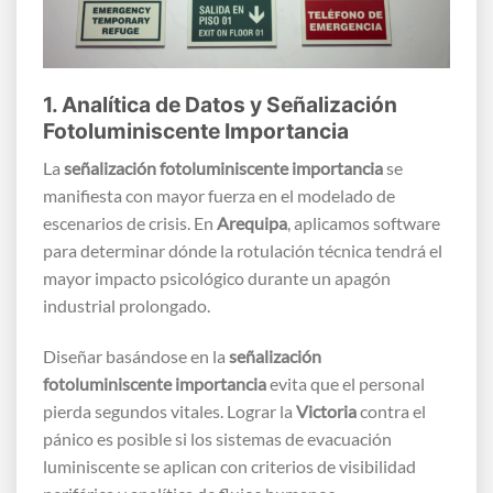
1. Analítica de Datos y Señalización
Fotoluminiscente Importancia
La
señalización fotoluminiscente importancia
se
manifiesta con mayor fuerza en el modelado de
escenarios de crisis. En
Arequipa
, aplicamos software
para determinar dónde la rotulación técnica tendrá el
mayor impacto psicológico durante un apagón
industrial prolongado.
Diseñar basándose en la
señalización
fotoluminiscente importancia
evita que el personal
pierda segundos vitales. Lograr la
Victoria
contra el
pánico es posible si los sistemas de evacuación
luminiscente se aplican con criterios de visibilidad