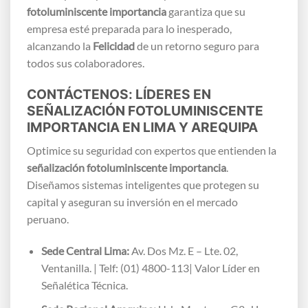
fotoluminiscente importancia
garantiza que su
empresa esté preparada para lo inesperado,
alcanzando la
Felicidad
de un retorno seguro para
todos sus colaboradores.
CONTÁCTENOS: LÍDERES EN
SEÑALIZACIÓN FOTOLUMINISCENTE
IMPORTANCIA EN LIMA Y AREQUIPA
Optimice su seguridad con expertos que entienden la
señalización fotoluminiscente importancia
.
Diseñamos sistemas inteligentes que protegen su
capital y aseguran su inversión en el mercado
peruano.
Sede Central Lima:
Av. Dos Mz. E – Lte. 02,
Ventanilla. | Telf: (01) 4800-113| Valor Líder en
Señalética Técnica.