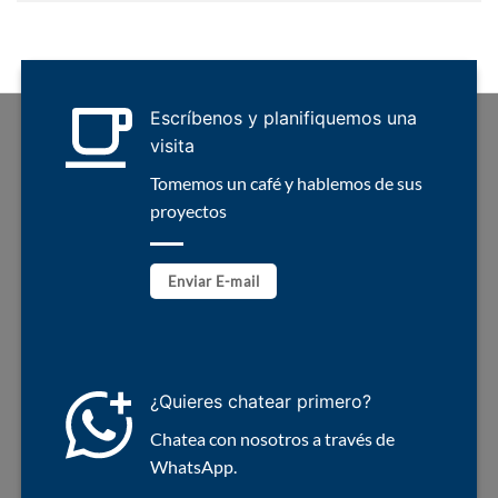
Escríbenos y planifiquemos una
visita
Tomemos un café y hablemos de sus
proyectos
Enviar E-mail
¿Quieres chatear primero?
Chatea con nosotros a través de
WhatsApp.