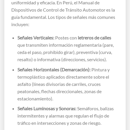
uniformidad y eficacia. En Perú, el Manual de
Dispositivos de Control de Tránsito Automotor es la
guía fundamental. Los tipos de señales más comunes
incluyen:
Señales Verticales:
Postes con
letreros de calles
que transmiten información reglamentaria (pare,
ceda el paso, prohibido girar), preventiva (curva,
resalto) o informativa (direcciones, servicios).
Señales Horizontales (Demarcación):
Pintura y
termoplástico aplicados directamente sobre el
asfalto (líneas divisorias de carriles, cruces
peatonales, flechas direccionales, zonas de
estacionamiento).
Señales Luminosas y Sonoras:
Semáforos, balizas
intermitentes y alarmas que regulan el flujo de
tráfico en intersecciones y zonas de riesgo.