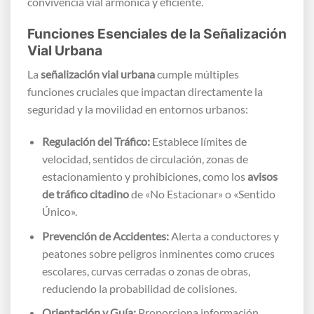
convivencia vial armónica y eficiente.
Funciones Esenciales de la Señalización
Vial Urbana
La
señalización vial urbana
cumple múltiples
funciones cruciales que impactan directamente la
seguridad y la movilidad en entornos urbanos:
Regulación del Tráfico:
Establece límites de
velocidad, sentidos de circulación, zonas de
estacionamiento y prohibiciones, como los
avisos
de tráfico citadino
de «No Estacionar» o «Sentido
Único».
Prevención de Accidentes:
Alerta a conductores y
peatones sobre peligros inminentes como cruces
escolares, curvas cerradas o zonas de obras,
reduciendo la probabilidad de colisiones.
Orientación y Guía:
Proporciona información