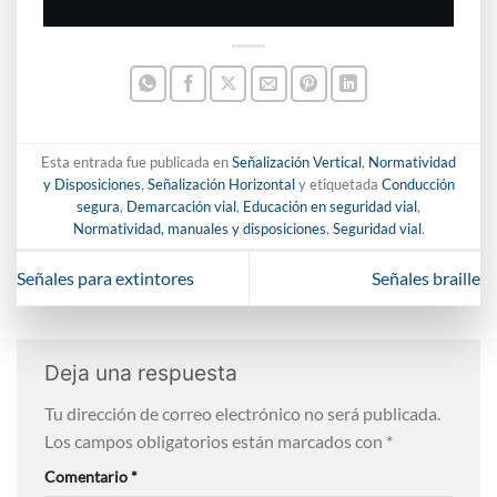
Esta entrada fue publicada en
Señalización Vertical
,
Normatividad
y Disposiciones
,
Señalización Horizontal
y etiquetada
Conducción
segura
,
Demarcación vial
,
Educación en seguridad vial
,
Normatividad, manuales y disposiciones
,
Seguridad vial
.
Señales para extintores
Señales braille
Deja una respuesta
Tu dirección de correo electrónico no será publicada.
Los campos obligatorios están marcados con
*
Comentario
*