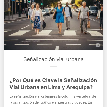
Señalización vial urbana
¿Por Qué es Clave la Señalización
Vial Urbana en Lima y Arequipa?
La
señalización vial urbana
es la columna vertebral de
la organización del tráfico en nuestras ciudades. En