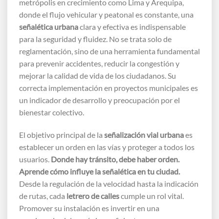
metrópolis en crecimiento como Lima y Arequipa,
donde el flujo vehicular y peatonal es constante, una
señalética urbana
clara y efectiva es indispensable
para la seguridad y fluidez. No se trata solo de
reglamentación, sino de una herramienta fundamental
para prevenir accidentes, reducir la congestión y
mejorar la calidad de vida de los ciudadanos. Su
correcta implementación en proyectos municipales es
un indicador de desarrollo y preocupación por el
bienestar colectivo.
El objetivo principal de la
señalización vial urbana
es
establecer un orden en las vías y proteger a todos los
usuarios.
Donde hay tránsito, debe haber orden.
Aprende cómo influye la señalética en tu ciudad.
Desde la regulación de la velocidad hasta la indicación
de rutas, cada
letrero de calles
cumple un rol vital.
Promover su instalación es invertir en una