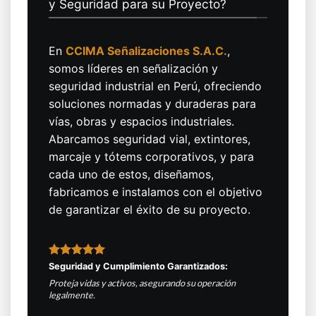
y Seguridad para su Proyecto?
En
CCIMA Señalizaciones S.A.C.
,
somos líderes en señalización y
seguridad industrial en Perú, ofreciendo
soluciones normadas y duraderas para
vías, obras y espacios industriales.
Abarcamos seguridad vial, extintores,
marcaje y tótems corporativos, y para
cada uno de estos, diseñamos,
fabricamos e instalamos con el objetivo
de garantizar el éxito de su proyecto.
Seguridad y Cumplimiento Garantizados:
Proteja vidas y activos, asegurando su operación
legalmente.