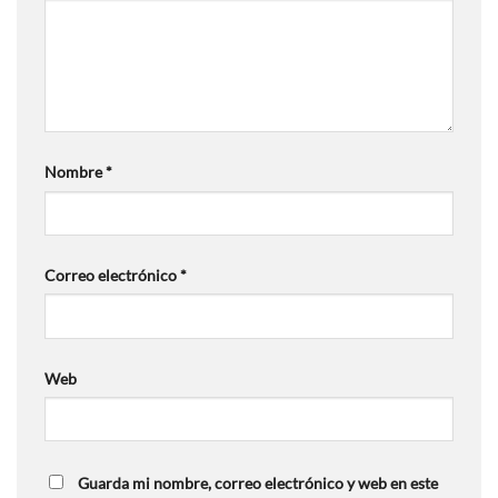
Nombre
*
Correo electrónico
*
Web
Guarda mi nombre, correo electrónico y web en este