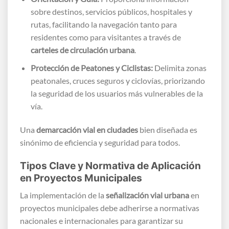
sobre destinos, servicios públicos, hospitales y
rutas, facilitando la navegación tanto para
residentes como para visitantes a través de
carteles de circulación urbana
.
Protección de Peatones y Ciclistas:
Delimita zonas
peatonales, cruces seguros y ciclovías, priorizando
la seguridad de los usuarios más vulnerables de la
vía.
Una
demarcación vial en ciudades
bien diseñada es
sinónimo de eficiencia y seguridad para todos.
Tipos Clave y Normativa de Aplicación
en Proyectos Municipales
La implementación de la
señalización vial urbana
en
proyectos municipales debe adherirse a normativas
nacionales e internacionales para garantizar su