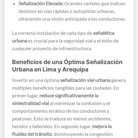
Señalización Elevada:
Grandes carteles que indican
destinos en vías rápidas o autopistas urbanas,
ofreciendo una visión anticipada a los conductores.
La correcta instalación de cada tipo de
señalética
urbana
es crucial para la seguridad vial y el éxito de
cualquier proyecto de infraestructura.
Beneficios de una Óptima Señalización
Urbana en Lima y Arequipa
Invertir en una óptima
señalización vial urbana
genera
múltiples beneficios tangibles para las ciudades. En
primer lugar,
reduce significativamente la
siniestralidad vial
al minimizar la confusión y el
comportamiento errático de los conductores y
peatones. Esto se traduce en menos accidentes,
heridos y fallecidos. En segundo lugar,
mejora la
fluidez del tránsito
, disminuyendo la congestión