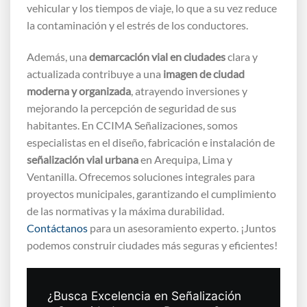
vehicular y los tiempos de viaje, lo que a su vez reduce
la contaminación y el estrés de los conductores.
Además, una
demarcación vial en ciudades
clara y
actualizada contribuye a una
imagen de ciudad
moderna y organizada
, atrayendo inversiones y
mejorando la percepción de seguridad de sus
habitantes. En CCIMA Señalizaciones, somos
especialistas en el diseño, fabricación e instalación de
señalización vial urbana
en Arequipa, Lima y
Ventanilla. Ofrecemos soluciones integrales para
proyectos municipales, garantizando el cumplimiento
de las normativas y la máxima durabilidad.
Contáctanos
para un asesoramiento experto. ¡Juntos
podemos construir ciudades más seguras y eficientes!
¿Busca Excelencia en Señalización