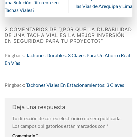
una Solución Diferente en
las Vías de Arequipa y Lima
Tachas Viales?
2 COMENTARIOS DE “
¿POR QUÉ LA DURABILIDAD
DE UNA TACHA VIAL ES LA MEJOR INVERSIÓN
EN SEGURIDAD PARA TU PROYECTO?
”
Pingback:
Tachones Durables: 3 Claves Para Un Ahorro Real
En Vías
Pingback:
Tachones Viales En Estacionamientos: 3 Claves
Deja una respuesta
Tu dirección de correo electrónico no será publicada.
Los campos obligatorios están marcados con
*
Comentario
*