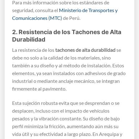
Para más información sobre los estándares de
seguridad, consulta el
Ministerio de Transportes y
Comunicaciones (MTC)
de Perú.
2. Resistencia de los Tachones de Alta
Durabilidad
La resistencia de los
tachones de alta durabilidad
se
debe no solo a la calidad de los materiales, sino
también a su diseño y al método de instalación. Estos
elementos, ya sean instalados con adhesivos de grado
industrial o mediante anclaje mecánico, se integran
firmemente al pavimento.
Esta sujeción robusta evita que se desprendan o se
desplacen, incluso con el impacto de vehículos
pesados y la vibración constante. Su diseño de bajo
perfil minimiza la fricción, aumentando aún más su
vida útil y su efectividad a largo plazo. En Arequipa y