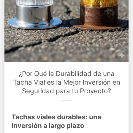
¿Por Qué la Durabilidad de una
Tacha Vial es la Mejor Inversión en
Seguridad para tu Proyecto?
Tachas viales durables: una
inversión a largo plazo