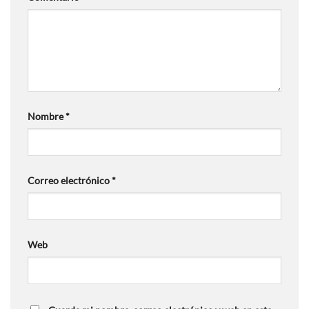
Nombre
*
Correo electrónico
*
Web