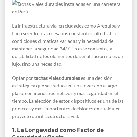
La infraestructura vial en ciudades como Arequipa y
Lima se enfrenta a desafíos constantes: alto tráfico,
condiciones climáticas variadas y la necesidad de
mantener la seguridad 24/7. En este contexto, la
durabilidad de los elementos de señalización no es un
lujo, sino una necesidad.
Optar por
tachas viales durables
es una decisión
estratégica que se traduce en una inversión a largo
plazo, con menos reemplazos y más seguridad en el
tiempo. La elección de estos dispositivos es una de las
primeras y más importantes decisiones en cualquier
proyecto de infraestructura vial.
1. La Longevidad como Factor de