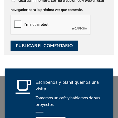
Guarda mi nombre, correo electrónico y web en este
navegador para la próxima vez que comente.
Escríbenos y planifiquemos una
visita
Tomemos un café y hablemos de sus
proyectos