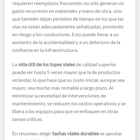
requieren reemplazos frecuentes no solo generan un
gasto recurrente en materiales y mano de obra, sino
que también dejan periodos de tiempo en los que las
vías no están adecuadamente señalizadas, poniendo
en riesgo a los conductores. Esto puede llevar a un
aumento de la accidentalidad y a un deterioro de la
confianza en la infraestructura.
La
vida útil de los topes viales
de calidad superior
puede ser hasta 5 veces mayor que la de productos
estándar, lo que hace que su costo inicial, aunque sea
mayor, sea mucho más rentable a largo plazo. Al
minimizar la necesidad de intervenciones de
mantenimiento, se reducen los costos operativos y se
libera a los equipos para que se enfoquen en otras
tareas críticas.
En resumen, elegir
tachas viales durables
es apostar