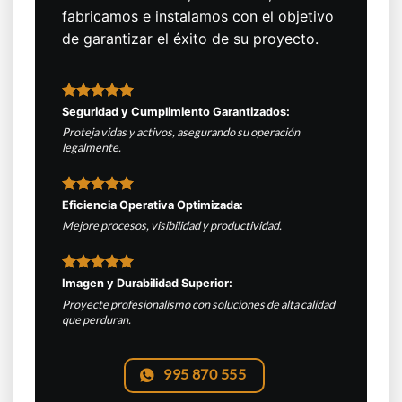
fabricamos e instalamos con el objetivo
de garantizar el éxito de su proyecto.
Seguridad y Cumplimiento Garantizados:
Proteja vidas y activos, asegurando su operación
legalmente.
Eficiencia Operativa Optimizada:
Mejore procesos, visibilidad y productividad.
Imagen y Durabilidad Superior:
Proyecte profesionalismo con soluciones de alta calidad
que perduran.
995 870 555