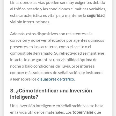
Lima, donde las vías pueden ser muy exigentes debido
al tráfico pesado y las condiciones climáticas variables,
esta característica es vital para mantener la
seguridad
via
l sin interrupciones.
Además, estos dispositivos son resistentes a la
corrosión y no se ven afectados por agentes químicos
presentes en las carreteras, como el aceite o el
combustible derramado. Su reflectividad se mantiene
intacta, lo que garantiza una visibilidad óptima de
noche o bajo condiciones de lluvia. Si te interesa
conocer más soluciones de señalización, te invitamos
a leer sobre los
disuasores de tráfico
.
3. ¿Cómo Identificar una Inversión
Inteligente?
Una inversión inteligente en señalización vial se basa
en la vida útil de los materiales. Los
topes viales
que