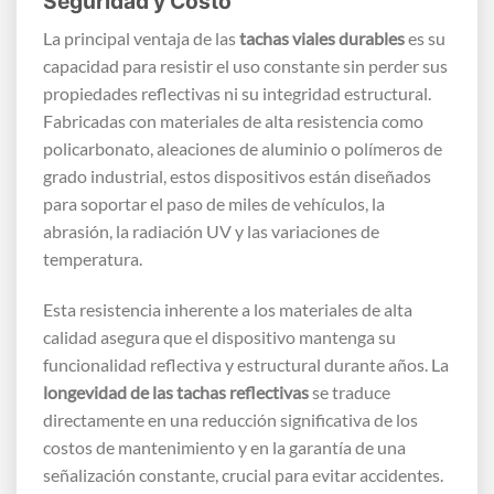
Seguridad y Costo
La principal ventaja de las
tachas viales durables
es su
capacidad para resistir el uso constante sin perder sus
propiedades reflectivas ni su integridad estructural.
Fabricadas con materiales de alta resistencia como
policarbonato, aleaciones de aluminio o polímeros de
grado industrial, estos dispositivos están diseñados
para soportar el paso de miles de vehículos, la
abrasión, la radiación UV y las variaciones de
temperatura.
Esta resistencia inherente a los materiales de alta
calidad asegura que el dispositivo mantenga su
funcionalidad reflectiva y estructural durante años. La
longevidad de las tachas reflectivas
se traduce
directamente en una reducción significativa de los
costos de mantenimiento y en la garantía de una
señalización constante, crucial para evitar accidentes.