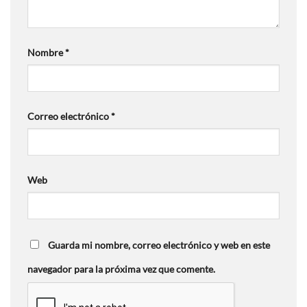
Nombre
*
Correo electrónico
*
Web
Guarda mi nombre, correo electrónico y web en este
navegador para la próxima vez que comente.