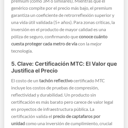
premium (como 3M o similares). Mientras que el
genérico compite por el precio más bajo, el premium
garantiza un coeficiente de retrorreflexión superior y
una vida útil validada (5+ años). Para zonas críticas, la
inversión en el producto de mayor calidad es una
póliza de seguro, confirmando que
conoce cuánto
cuesta proteger cada metro de vía
con la mejor
tecnología.
5. Clave: Certificación MTC: El Valor que
Justifica el Precio
El costo de un
tachón reflectivo
certificado MTC
incluye los costos de pruebas de compresión,
reflectividad y durabilidad. Un producto sin
certificación es más barato pero carece de valor legal
en proyectos de infraestructura pública. La
certificación valida el
precio de captafaros por
unidad
como una inversión de cumplimiento, crucial