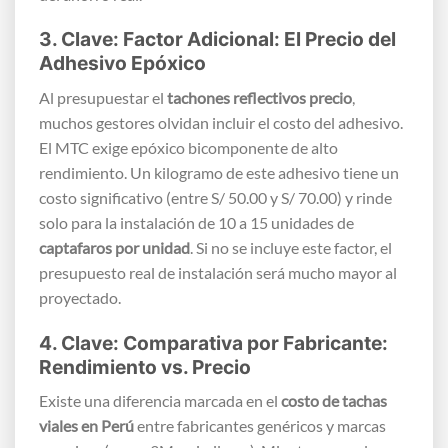
3. Clave: Factor Adicional: El Precio del
Adhesivo Epóxico
Al presupuestar el
tachones reflectivos precio
,
muchos gestores olvidan incluir el costo del adhesivo.
El MTC exige epóxico bicomponente de alto
rendimiento. Un kilogramo de este adhesivo tiene un
costo significativo (entre S/ 50.00 y S/ 70.00) y rinde
solo para la instalación de 10 a 15 unidades de
captafaros por unidad
. Si no se incluye este factor, el
presupuesto real de instalación será mucho mayor al
proyectado.
4. Clave: Comparativa por Fabricante:
Rendimiento vs. Precio
Existe una diferencia marcada en el
costo de tachas
viales en Perú
entre fabricantes genéricos y marcas