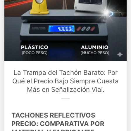
La Trampa del Tachón Barato: Por
Qué el Precio Bajo Siempre Cuesta
Más en Señalización Vial.
TACHONES REFLECTIVOS
PRECIO: COMPARATIVA POR