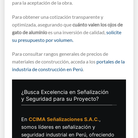
para la aceptación de la obra.
Para obtener una cotización transparente y
optimizada, asegurando que
cuánto valen los ojos de
gato de aluminio
es una inversión de calidad,
solicite
su presupuesto por volumen.
Para consultar rangos generales de precios de
materiales de construcción, acceda a los
portales de la
industria de construcción en Perú
.
¿Busca Excelencia en Señalización
y Seguridad para su Proyecto?
En
CCIMA Señalizaciones S.A.C.
,
somos líderes en señalización y
seguridad industrial en Perú, ofreciendo