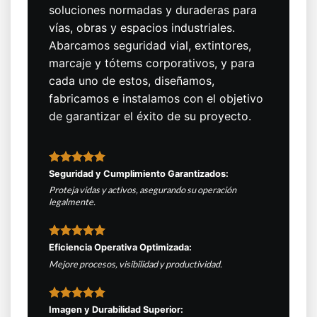
soluciones normadas y duraderas para
vías, obras y espacios industriales.
Abarcamos seguridad vial, extintores,
marcaje y tótems corporativos, y para
cada uno de estos, diseñamos,
fabricamos e instalamos con el objetivo
de garantizar el éxito de su proyecto.
Seguridad y Cumplimiento Garantizados:
Proteja vidas y activos, asegurando su operación
legalmente.
Eficiencia Operativa Optimizada:
Mejore procesos, visibilidad y productividad.
Imagen y Durabilidad Superior: