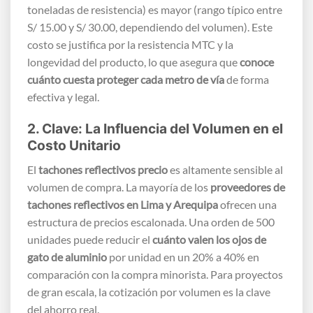
toneladas de resistencia) es mayor (rango típico entre
S/ 15.00 y S/ 30.00, dependiendo del volumen). Este
costo se justifica por la resistencia MTC y la
longevidad del producto, lo que asegura que
conoce
cuánto cuesta proteger cada metro de vía
de forma
efectiva y legal.
2. Clave: La Influencia del Volumen en el
Costo Unitario
El
tachones reflectivos precio
es altamente sensible al
volumen de compra. La mayoría de los
proveedores de
tachones reflectivos en Lima y Arequipa
ofrecen una
estructura de precios escalonada. Una orden de 500
unidades puede reducir el
cuánto valen los ojos de
gato de aluminio
por unidad en un 20% a 40% en
comparación con la compra minorista. Para proyectos
de gran escala, la cotización por volumen es la clave
del ahorro real.