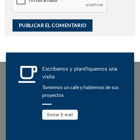
Escríbenos y planifiquemos una
visita
Tomemos un café y hablemos de sus
proyectos
Enviar E-mail