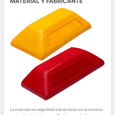
MATERIAL Y FABRICANTE
La inversión en seguridad vial se inicia con la correcta