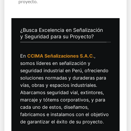
proyecto.
¿Busca Excelencia en Señalización
y Seguridad para su Proyecto?
En
CCIMA Señalizaciones S.A.C.
,
somos líderes en señalización y
seguridad industrial en Perú, ofreciendo
soluciones normadas y duraderas para
vías, obras y espacios industriales.
Abarcamos seguridad vial, extintores,
marcaje y tótems corporativos, y para
cada uno de estos, diseñamos,
fabricamos e instalamos con el objetivo
de garantizar el éxito de su proyecto.