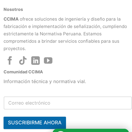
Nosotros
CCIMA
ofrece soluciones de ingeniería y diseño para la
fabricación e implementación de señalización, cumpliendo
estrictamente la Normativa Peruana. Estamos
comprometidos a brindar servicios confiables para sus
proyectos.
Comunidad CCIMA
Información técnica y normativa vial.
SUSCRIBIRME AHORA