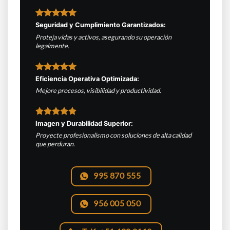
Seguridad y Cumplimiento Garantizados:
Proteja vidas y activos, asegurando su operación
legalmente.
Eficiencia Operativa Optimizada:
Mejore procesos, visibilidad y productividad.
Imagen y Durabilidad Superior:
Proyecte profesionalismo con soluciones de alta calidad
que perduran.
995 870 555
956 005 050