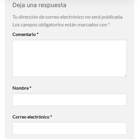
Deja una respuesta
Tu dirección de correo electrónico no será publicada.
Los campos obligatorios están marcados con
*
Comentario
*
Nombre
*
Correo electrónico
*