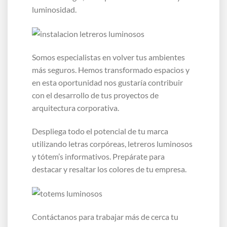
luminosidad.
Somos especialistas en volver tus ambientes
más seguros. Hemos transformado espacios y
en esta oportunidad nos gustaría contribuir
con el desarrollo de tus proyectos de
arquitectura corporativa.
Despliega todo el potencial de tu marca
utilizando letras corpóreas, letreros luminosos
y tótem’s informativos. Prepárate para
destacar y resaltar los colores de tu empresa.
Contáctanos para trabajar más de cerca tu