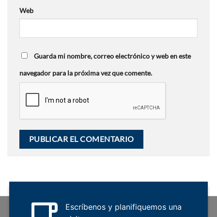
Web
Guarda mi nombre, correo electrónico y web en este
navegador para la próxima vez que comente.
Escríbenos y planifiquemos una