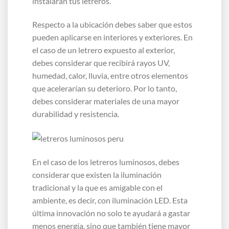
instalarán tus letreros.
Respecto a la ubicación debes saber que estos
pueden aplicarse en interiores y exteriores. En
el caso de un letrero expuesto al exterior,
debes considerar que recibirá rayos UV,
humedad, calor, lluvia, entre otros elementos
que acelerarían su deterioro. Por lo tanto,
debes considerar materiales de una mayor
durabilidad y resistencia.
En el caso de los letreros luminosos, debes
considerar que existen la iluminación
tradicional y la que es amigable con el
ambiente, es decir, con iluminación LED. Esta
última innovación no solo te ayudará a gastar
menos energía, sino que también tiene mayor