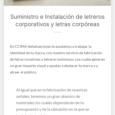
Suministro e Instalación de letreros
corporativos y letras corpóreas
En CCIMA Señalizaciones te ayudamos a trabajar la
identidad de tu marca, con nuestro servicio de fabricación
de letras corpóreas y letreros luminosos. Los cuales generan
un gran impacto visual y ayudan a destacar tu marca y a
atraer al público.
Al igual que en la fabricación de nuestras
señales, tenemos un gran abanico de
materiales los cuales dependerán de tu
presupuesto y de la ubicación en la que se