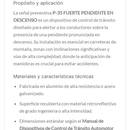
Propósito y aplicación
La señal preventiva
P-35 FUERTE PENDIENTE EN
DESCENSO
es un dispositivo de control de tránsito
diseñado para alertar a los conductores sobre la
presencia de una pendiente pronunciada en
descenso. Su instalación es esencial en carreteras de
montaña, zonas con inclinaciones significativas y
vías de alta complejidad, donde la anticipación de
maniobras es crucial para evitar accidentes.
Materiales y características técnicas
Fabricada en aluminio de alta resistencia o acero
galvanizado.
Superficie recubierta con material retroreflectivo
de grado ingeniería o alta intensidad.
Dimensiones estándar según el
Manual de
Dispositivos de Control de Tránsito Automotor