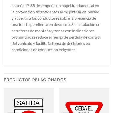
La señal
P-35
desempeña un papel fundamental en
la prevención de accidentes al mejorar la visibilidad
y advertir a los conductores sobre la presencia de
una fuerte pendiente en descenso. Su instalación en
carreteras de montaña y zonas con inclinaciones
pronunciadas reduce el riesgo de pérdida de control
del vehículo y facilita la toma de decisiones en
condiciones de conducción exigentes.
PRODUCTOS RELACIONADOS