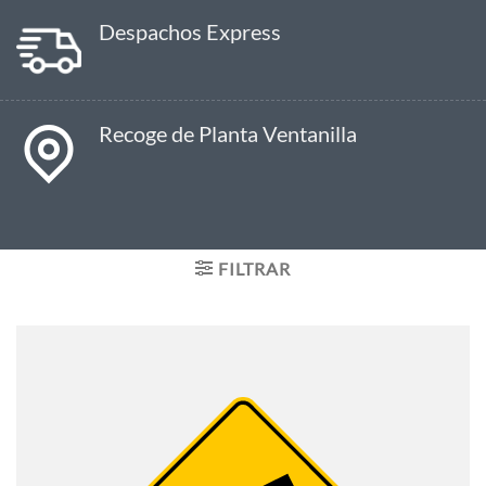
Despachos Express
Recoge de Planta Ventanilla
FILTRAR