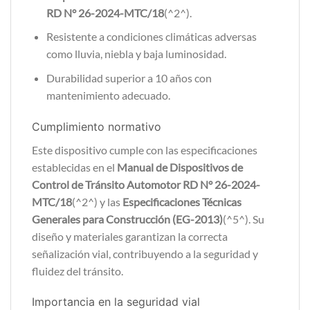
RD N° 26-2024-MTC/18
(^2^).
Resistente a condiciones climáticas adversas
como lluvia, niebla y baja luminosidad.
Durabilidad superior a 10 años con
mantenimiento adecuado.
Cumplimiento normativo
Este dispositivo cumple con las especificaciones
establecidas en el
Manual de Dispositivos de
Control de Tránsito Automotor RD N° 26-2024-
MTC/18
(^2^) y las
Especificaciones Técnicas
Generales para Construcción (EG-2013)
(^5^). Su
diseño y materiales garantizan la correcta
señalización vial, contribuyendo a la seguridad y
fluidez del tránsito.
Importancia en la seguridad vial