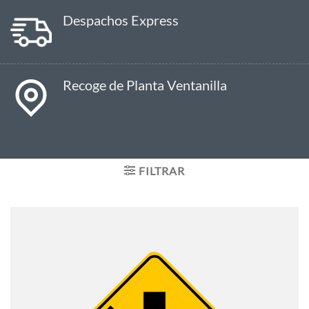
Despachos Express
Recoge de Planta Ventanilla
FILTRAR