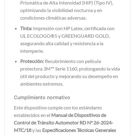
Prismática de Alta Intensidad (HIP) (Tipo IV),
optimizando la visibilidad nocturna y en
condiciones climáticas adversas.
Tinta:
Impresión con HP Latex, certificada con
UL ECOLOGO®5 y GREENGUARD GOLD,
asegurando alta calidad y resistencia a la
intemperie.
Protección:
Recubrimiento con película
protectora 3M™ Serie 1160, prolongando la vida
útil del producto y mejorando su desempeño en
ambientes extremos.
Cumplimiento normativo
Este dispositivo cumple con los estándares
establecidos en el
Manual de Dispositivos de
Control de Tránsito Automotor RD N° 26-2024-
MTC/18
y las
Especificaciones Técnicas Generales