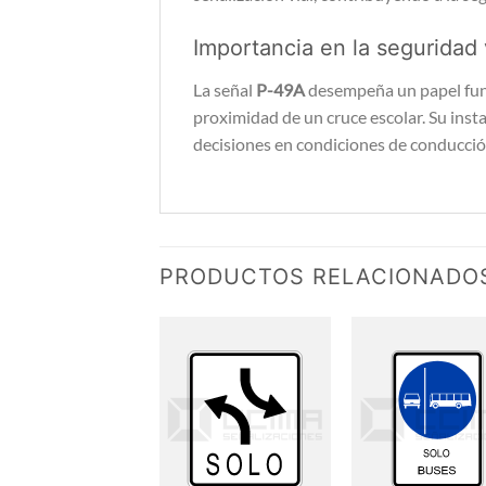
Importancia en la seguridad 
La señal
P-49A
desempeña un papel funda
proximidad de un cruce escolar. Su insta
decisiones en condiciones de conducció
PRODUCTOS RELACIONADO