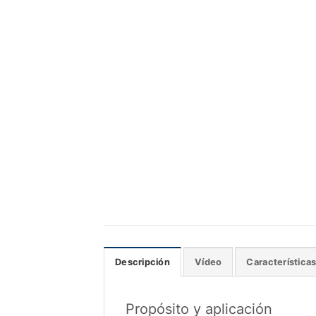
Descripción
Vídeo
Característica
Propósito y aplicación