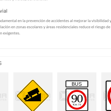
vial
mental en la prevención de accidentes al mejorar la visibilidad y
lación en zonas escolares y áreas residenciales reduce el riesgo de a
n exigentes.
S