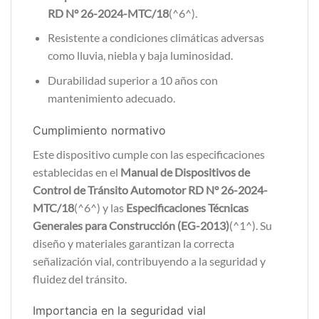
RD N° 26-2024-MTC/18
(^6^).
Resistente a condiciones climáticas adversas
como lluvia, niebla y baja luminosidad.
Durabilidad superior a 10 años con
mantenimiento adecuado.
Cumplimiento normativo
Este dispositivo cumple con las especificaciones
establecidas en el
Manual de Dispositivos de
Control de Tránsito Automotor RD N° 26-2024-
MTC/18
(^6^) y las
Especificaciones Técnicas
Generales para Construcción (EG-2013)
(^1^). Su
diseño y materiales garantizan la correcta
señalización vial, contribuyendo a la seguridad y
fluidez del tránsito.
Importancia en la seguridad vial