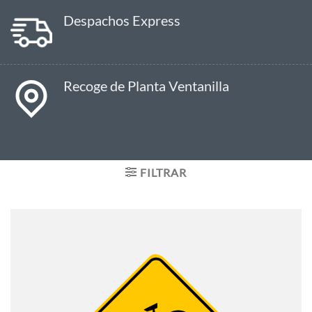
Despachos Express
Recoge de Planta Ventanilla
FILTRAR