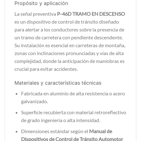
Propósito y aplicación
La señal preventiva
P-46D TRAMO EN DESCENSO
es un dispositivo de control de tránsito diseñado
para alertar a los conductores sobre la presencia de
un tramo de carretera con pendiente descendente.
Su instalación es esencial en carreteras de montaña,
zonas con inclinaciones pronunciadas y vías de alta
complejidad, donde la anticipación de maniobras es
crucial para evitar accidentes.
Materiales y características técnicas
Fabricada en aluminio de alta resistencia o acero
galvanizado.
Superficie recubierta con material retroreflectivo
de grado ingeniería o alta intensidad.
Dimensiones estándar según el
Manual de
Dispositivos de Control de Tránsito Automotor