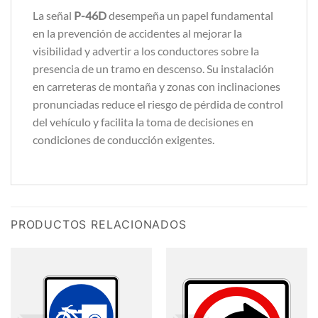
La señal
P-46D
desempeña un papel fundamental
en la prevención de accidentes al mejorar la
visibilidad y advertir a los conductores sobre la
presencia de un tramo en descenso. Su instalación
en carreteras de montaña y zonas con inclinaciones
pronunciadas reduce el riesgo de pérdida de control
del vehículo y facilita la toma de decisiones en
condiciones de conducción exigentes.
PRODUCTOS RELACIONADOS