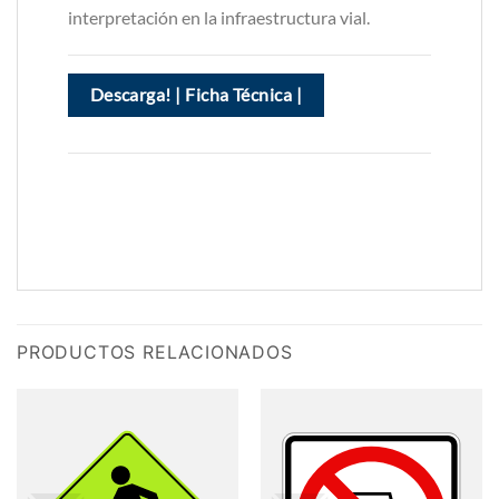
interpretación en la infraestructura vial.
Descarga! | Ficha Técnica |
PRODUCTOS RELACIONADOS