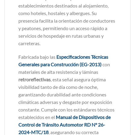
establecimientos destinados al alojamiento,
como hoteles, hostales y albergues. Su
presencia facilita la orientación de conductores
y peatones, permitiendo un acceso rápido a
servicios de hospedaje en rutas urbanas y
carreteras.
Fabricada bajo las
Especificaciones Técnicas
Generales para Construcción (EG-2013)
con
materiales de alta resistencia y láminas
retroreflectivas
, esta señal asegura óptima
visibilidad tanto de día como de noche,
garantizando durabilidad ante condiciones
climáticas adversas y desgaste por exposición
constante. Cumple con los estándares técnicos
establecidos en el
Manual de Dispositivos de
Control de Tránsito Automotor RD N° 26-
2024-MTC/18
, asegurando su correcta