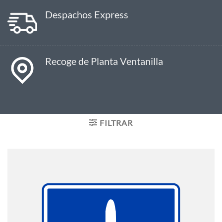
Despachos Express
Recoge de Planta Ventanilla
FILTRAR