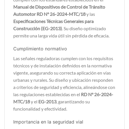
Manual de Dispositivos de Control de Tránsito
Automotor RD N° 26-2024-MTC/18
y las
Especificaciones Técnicas Generales para
Construcción (EG-2013)
. Su diseño optimizado
permite una larga vida útil sin pérdida de eficacia.
Cumplimiento normativo
Las señales reguladoras cumplen con los requisitos
técnicos y de instalación definidos en la normativa
vigente, asegurando su correcta aplicación en vías
urbanas y rurales. Su diseño y ubicación responden
a criterios de seguridad y eficiencia, alineándose con
las regulaciones establecidas en el
RD N° 26-2024-
MTC/18
y el
EG-2013
, garantizando su
funcionalidad y efectividad.
Importancia en la seguridad vial