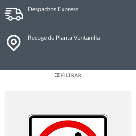
Despachos Express
Recoge de Planta Ventanilla
FILTRAR