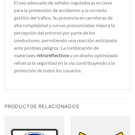
El uso adecuado de señales reguladoras es clave
para la prevención de accidentes y la correcta
gestión del tráfico. Su presencia en carreteras de
alta complejidad y curvas pronunciadas mejora la
percepción del entorno por parte de los
conductores, permitiendo una reacción anticipada
ante posibles peligros. La combinación de
materiales
retroreflectivos
y un diseño optimizado
refuerza la seguridad en la vía, contribuyendo a la
protección de todos los usuarios.
PRODUCTOS RELACIONADOS