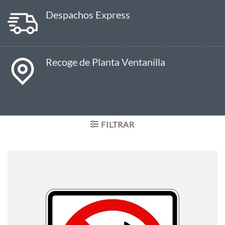
Despachos Express
Recoge de Planta Ventanilla
FILTRAR