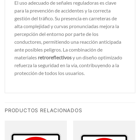
El uso adecuado de señales reguladoras es clave
para la prevención de accidentes y la correcta
gestión del tráfico. Su presencia en carreteras de
alta complejidad y curvas pronunciadas mejora la
percepción del entorno por parte de los
conductores, permitiendo una reacción anticipada
ante posibles peligros. La combinación de
materiales
retroreflectivos
y un diseño optimizado
refuerza la seguridad en la vía, contribuyendo a la
protección de todos los usuarios.
PRODUCTOS RELACIONADOS