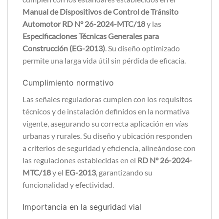
Manual de Dispositivos de Control de Tránsito
Automotor RD N° 26-2024-MTC/18
y las
Especificaciones Técnicas Generales para
Construcción (EG-2013)
. Su diseño optimizado
permite una larga vida útil sin pérdida de eficacia.
Cumplimiento normativo
Las señales reguladoras cumplen con los requisitos
técnicos y de instalación definidos en la normativa
vigente, asegurando su correcta aplicación en vías
urbanas y rurales. Su diseño y ubicación responden
a criterios de seguridad y eficiencia, alineándose con
las regulaciones establecidas en el
RD N° 26-2024-
MTC/18
y el
EG-2013
, garantizando su
funcionalidad y efectividad.
Importancia en la seguridad vial