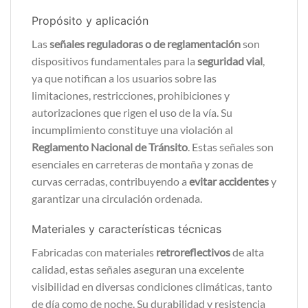
Propósito y aplicación
Las
señales reguladoras o de reglamentación
son
dispositivos fundamentales para la
seguridad vial
,
ya que notifican a los usuarios sobre las
limitaciones, restricciones, prohibiciones y
autorizaciones que rigen el uso de la vía. Su
incumplimiento constituye una violación al
Reglamento Nacional de Tránsito
. Estas señales son
esenciales en carreteras de montaña y zonas de
curvas cerradas, contribuyendo a
evitar accidentes
y
garantizar una circulación ordenada.
Materiales y características técnicas
Fabricadas con materiales
retroreflectivos
de alta
calidad, estas señales aseguran una excelente
visibilidad en diversas condiciones climáticas, tanto
de día como de noche. Su durabilidad y resistencia