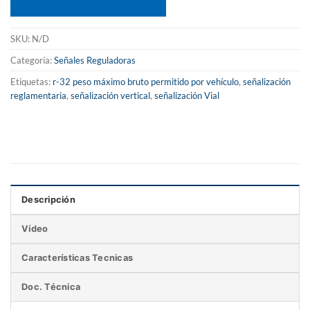
SKU:
N/D
Categoría:
Señales Reguladoras
Etiquetas:
r-32 peso máximo bruto permitido por vehículo
,
señalización
reglamentaria
,
señalización vertical
,
señalización Vial
Descripción
Vídeo
Características Tecnicas
Doc. Técnica