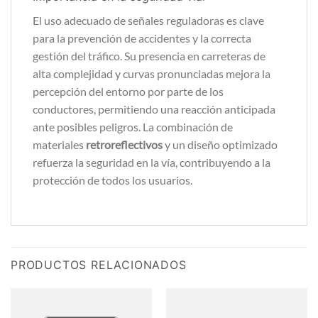
El uso adecuado de señales reguladoras es clave
para la prevención de accidentes y la correcta
gestión del tráfico. Su presencia en carreteras de
alta complejidad y curvas pronunciadas mejora la
percepción del entorno por parte de los
conductores, permitiendo una reacción anticipada
ante posibles peligros. La combinación de
materiales
retroreflectivos
y un diseño optimizado
refuerza la seguridad en la vía, contribuyendo a la
protección de todos los usuarios.
PRODUCTOS RELACIONADOS