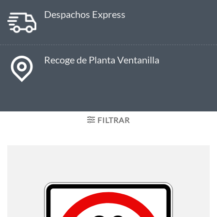
Despachos Express
Recoge de Planta Ventanilla
FILTRAR