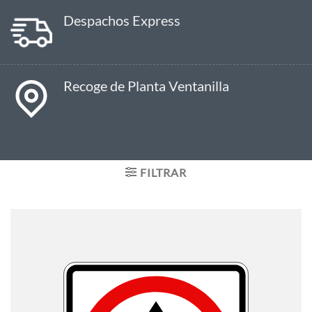
Despachos Express
Recoge de Planta Ventanilla
FILTRAR