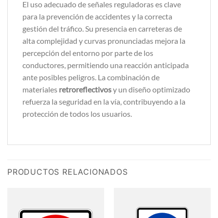
El uso adecuado de señales reguladoras es clave
para la prevención de accidentes y la correcta
gestión del tráfico. Su presencia en carreteras de
alta complejidad y curvas pronunciadas mejora la
percepción del entorno por parte de los
conductores, permitiendo una reacción anticipada
ante posibles peligros. La combinación de
materiales
retroreflectivos
y un diseño optimizado
refuerza la seguridad en la vía, contribuyendo a la
protección de todos los usuarios.
PRODUCTOS RELACIONADOS