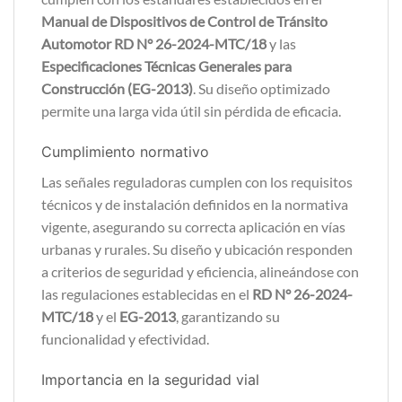
Manual de Dispositivos de Control de Tránsito
Automotor RD N° 26-2024-MTC/18
y las
Especificaciones Técnicas Generales para
Construcción (EG-2013)
. Su diseño optimizado
permite una larga vida útil sin pérdida de eficacia.
Cumplimiento normativo
Las señales reguladoras cumplen con los requisitos
técnicos y de instalación definidos en la normativa
vigente, asegurando su correcta aplicación en vías
urbanas y rurales. Su diseño y ubicación responden
a criterios de seguridad y eficiencia, alineándose con
las regulaciones establecidas en el
RD N° 26-2024-
MTC/18
y el
EG-2013
, garantizando su
funcionalidad y efectividad.
Importancia en la seguridad vial