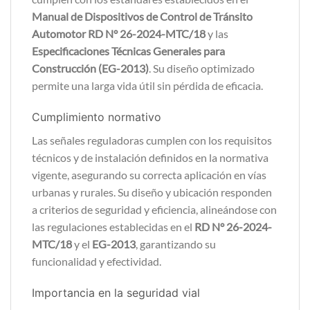
Manual de Dispositivos de Control de Tránsito
Automotor RD N° 26-2024-MTC/18
y las
Especificaciones Técnicas Generales para
Construcción (EG-2013)
. Su diseño optimizado
permite una larga vida útil sin pérdida de eficacia.
Cumplimiento normativo
Las señales reguladoras cumplen con los requisitos
técnicos y de instalación definidos en la normativa
vigente, asegurando su correcta aplicación en vías
urbanas y rurales. Su diseño y ubicación responden
a criterios de seguridad y eficiencia, alineándose con
las regulaciones establecidas en el
RD N° 26-2024-
MTC/18
y el
EG-2013
, garantizando su
funcionalidad y efectividad.
Importancia en la seguridad vial