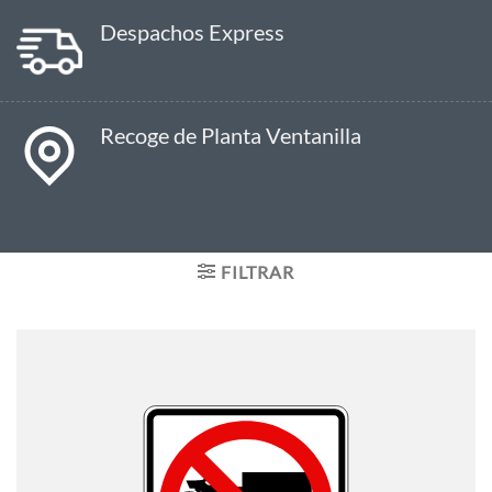
Despachos Express
Recoge de Planta Ventanilla
FILTRAR