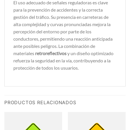
El uso adecuado de señales reguladoras es clave
para la prevención de accidentes y la correcta
gestión del tráfico. Su presencia en carreteras de
alta complejidad y curvas pronunciadas mejora la
percepción del entorno por parte de los
conductores, permitiendo una reacción anticipada
ante posibles peligros. La combinación de
materiales
retroreflectivos
y un diseño optimizado
refuerza la seguridad en la vía, contribuyendo a la
protección de todos los usuarios.
PRODUCTOS RELACIONADOS