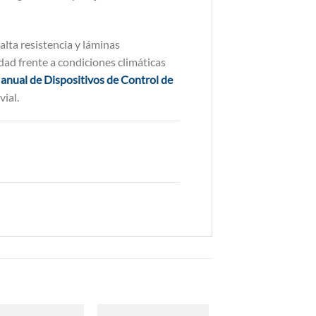
alta resistencia y láminas
idad frente a condiciones climáticas
anual de Dispositivos de Control de
vial.